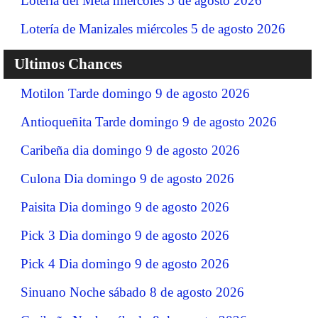
Lotería del Meta miércoles 5 de agosto 2026
Lotería de Manizales miércoles 5 de agosto 2026
Ultimos Chances
Motilon Tarde domingo 9 de agosto 2026
Antioqueñita Tarde domingo 9 de agosto 2026
Caribeña dia domingo 9 de agosto 2026
Culona Dia domingo 9 de agosto 2026
Paisita Dia domingo 9 de agosto 2026
Pick 3 Dia domingo 9 de agosto 2026
Pick 4 Dia domingo 9 de agosto 2026
Sinuano Noche sábado 8 de agosto 2026