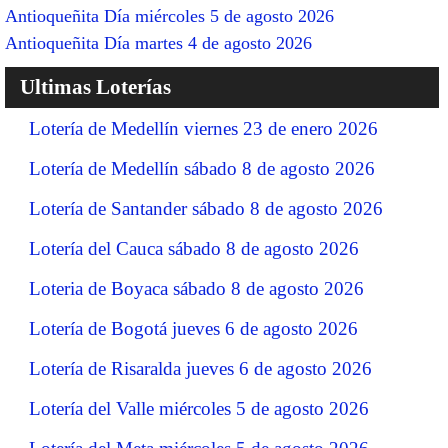
Antioqueñita Día miércoles 5 de agosto 2026
Antioqueñita Día martes 4 de agosto 2026
Ultimas Loterías
Lotería de Medellín viernes 23 de enero 2026
Lotería de Medellín sábado 8 de agosto 2026
Lotería de Santander sábado 8 de agosto 2026
Lotería del Cauca sábado 8 de agosto 2026
Loteria de Boyaca sábado 8 de agosto 2026
Lotería de Bogotá jueves 6 de agosto 2026
Lotería de Risaralda jueves 6 de agosto 2026
Lotería del Valle miércoles 5 de agosto 2026