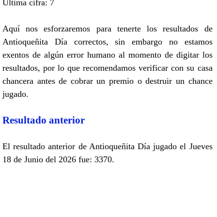
Ultima cifra: 7
Aquí nos esforzaremos para tenerte los resultados de
Antioqueñita Día correctos, sin embargo no estamos
exentos de algún error humano al momento de digitar los
resultados, por lo que recomendamos verificar con su casa
chancera antes de cobrar un premio o destruir un chance
jugado.
Resultado anterior
El resultado anterior de Antioqueñita Día jugado el Jueves
18 de Junio del 2026 fue: 3370.