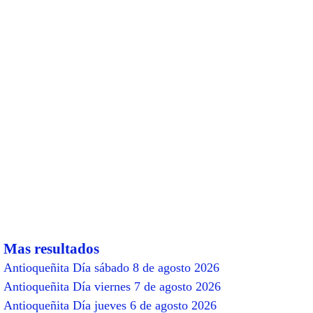
Mas resultados
Antioqueñita Día sábado 8 de agosto 2026
Antioqueñita Día viernes 7 de agosto 2026
Antioqueñita Día jueves 6 de agosto 2026