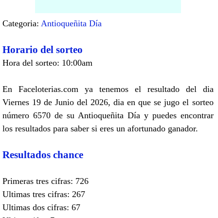
Categoria:
Antioqueñita Día
Horario del sorteo
Hora del sorteo: 10:00am
En Faceloterias.com ya tenemos el resultado del dia
Viernes 19 de Junio del 2026, dia en que se jugo el sorteo
número 6570 de su Antioqueñita Día y puedes encontrar
los resultados para saber si eres un afortunado ganador.
Resultados chance
Primeras tres cifras: 726
Ultimas tres cifras: 267
Ultimas dos cifras: 67