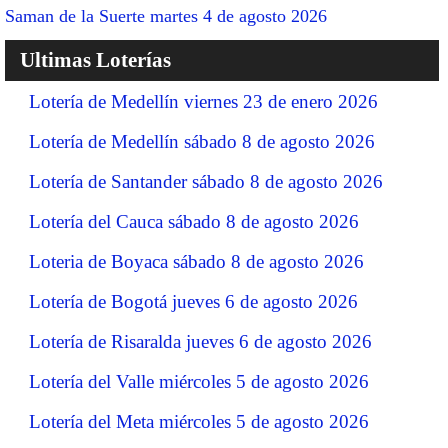
Saman de la Suerte martes 4 de agosto 2026
Ultimas Loterías
Lotería de Medellín viernes 23 de enero 2026
Lotería de Medellín sábado 8 de agosto 2026
Lotería de Santander sábado 8 de agosto 2026
Lotería del Cauca sábado 8 de agosto 2026
Loteria de Boyaca sábado 8 de agosto 2026
Lotería de Bogotá jueves 6 de agosto 2026
Lotería de Risaralda jueves 6 de agosto 2026
Lotería del Valle miércoles 5 de agosto 2026
Lotería del Meta miércoles 5 de agosto 2026