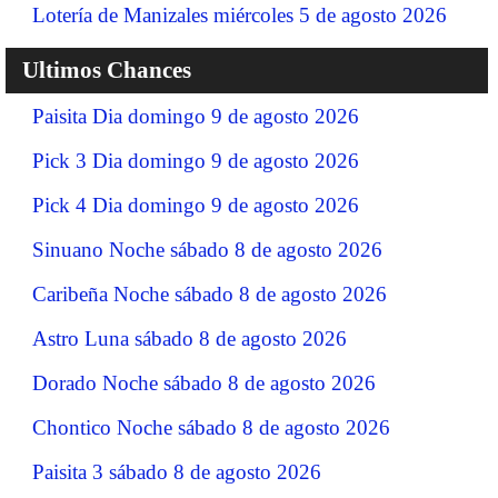
Lotería de Manizales miércoles 5 de agosto 2026
Ultimos Chances
Paisita Dia domingo 9 de agosto 2026
Pick 3 Dia domingo 9 de agosto 2026
Pick 4 Dia domingo 9 de agosto 2026
Sinuano Noche sábado 8 de agosto 2026
Caribeña Noche sábado 8 de agosto 2026
Astro Luna sábado 8 de agosto 2026
Dorado Noche sábado 8 de agosto 2026
Chontico Noche sábado 8 de agosto 2026
Paisita 3 sábado 8 de agosto 2026