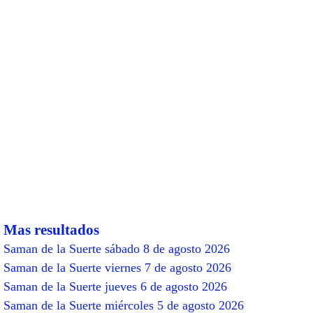
Mas resultados
Saman de la Suerte sábado 8 de agosto 2026
Saman de la Suerte viernes 7 de agosto 2026
Saman de la Suerte jueves 6 de agosto 2026
Saman de la Suerte miércoles 5 de agosto 2026