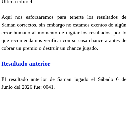
Ultima cifra: 4
Aquí nos esforzaremos para tenerte los resultados de
Saman correctos, sin embargo no estamos exentos de algún
error humano al momento de digitar los resultados, por lo
que recomendamos verificar con su casa chancera antes de
cobrar un premio o destruir un chance jugado.
Resultado anterior
El resultado anterior de Saman jugado el Sábado 6 de
Junio del 2026 fue: 0041.