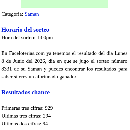
Categoria:
Saman
Horario del sorteo
Hora del sorteo: 1:00pm
En Faceloterias.com ya tenemos el resultado del dia Lunes
8 de Junio del 2026, dia en que se jugo el sorteo número
8331 de su Saman y puedes encontrar los resultados para
saber si eres un afortunado ganador.
Resultados chance
Primeras tres cifras: 929
Ultimas tres cifras: 294
Ultimas dos cifras: 94