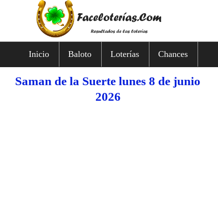
Inicio
Baloto
Loterías
Chances
Saman de la Suerte lunes 8 de junio
2026