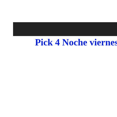
Pick 4 Noche viernes