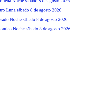
ribeña Noche sábado 8 de agosto 2026
tro Luna sábado 8 de agosto 2026
rado Noche sábado 8 de agosto 2026
ontico Noche sábado 8 de agosto 2026