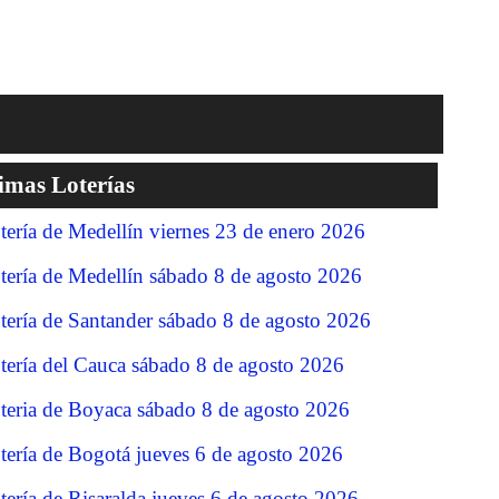
imas Loterías
tería de Medellín viernes 23 de enero 2026
tería de Medellín sábado 8 de agosto 2026
tería de Santander sábado 8 de agosto 2026
tería del Cauca sábado 8 de agosto 2026
teria de Boyaca sábado 8 de agosto 2026
tería de Bogotá jueves 6 de agosto 2026
tería de Risaralda jueves 6 de agosto 2026