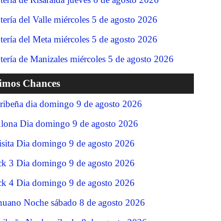
tería del Valle miércoles 5 de agosto 2026
tería del Meta miércoles 5 de agosto 2026
tería de Manizales miércoles 5 de agosto 2026
timos Chances
ribeña dia domingo 9 de agosto 2026
lona Dia domingo 9 de agosto 2026
isita Dia domingo 9 de agosto 2026
ck 3 Dia domingo 9 de agosto 2026
ck 4 Dia domingo 9 de agosto 2026
nuano Noche sábado 8 de agosto 2026