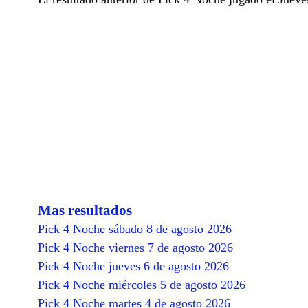
Mas resultados
Pick 4 Noche sábado 8 de agosto 2026
Pick 4 Noche viernes 7 de agosto 2026
Pick 4 Noche jueves 6 de agosto 2026
Pick 4 Noche miércoles 5 de agosto 2026
Pick 4 Noche martes 4 de agosto 2026