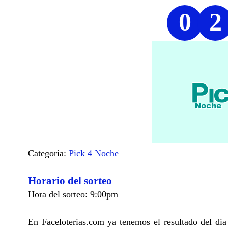
0
2
Categoria:
Pick 4 Noche
Horario del sorteo
Hora del sorteo: 9:00pm
En Faceloterias.com ya tenemos el resultado del dia