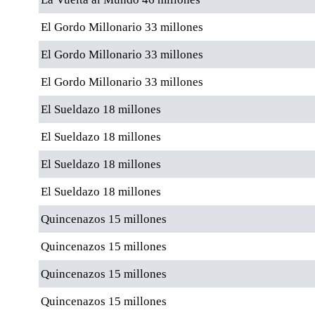
El Gordo Millonario 33 millones
El Gordo Millonario 33 millones
El Gordo Millonario 33 millones
El Sueldazo 18 millones
El Sueldazo 18 millones
El Sueldazo 18 millones
El Sueldazo 18 millones
Quincenazos 15 millones
Quincenazos 15 millones
Quincenazos 15 millones
Quincenazos 15 millones