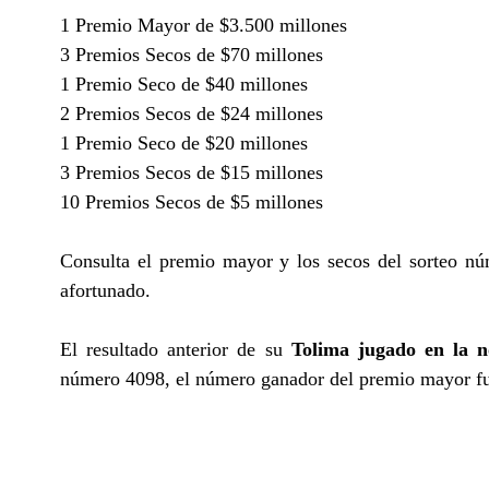
1 Premio Mayor de $3.500 millones
3 Premios Secos de $70 millones
1 Premio Seco de $40 millones
2 Premios Secos de $24 millones
1 Premio Seco de $20 millones
3 Premios Secos de $15 millones
10 Premios Secos de $5 millones
Consulta el premio mayor y los secos del sorteo nú
afortunado.
El resultado anterior de su
Tolima jugado en la n
número 4098, el número ganador del premio mayor f