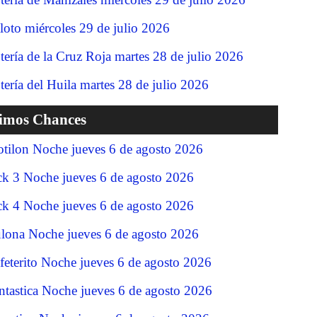
loto miércoles 29 de julio 2026
tería de la Cruz Roja martes 28 de julio 2026
tería del Huila martes 28 de julio 2026
timos Chances
tilon Noche jueves 6 de agosto 2026
ck 3 Noche jueves 6 de agosto 2026
ck 4 Noche jueves 6 de agosto 2026
lona Noche jueves 6 de agosto 2026
feterito Noche jueves 6 de agosto 2026
ntastica Noche jueves 6 de agosto 2026