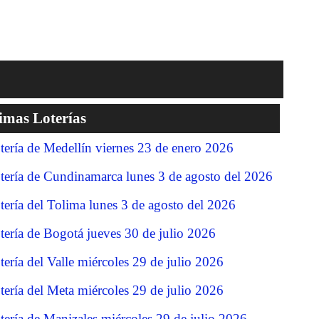
imas Loterías
tería de Medellín viernes 23 de enero 2026
tería de Cundinamarca lunes 3 de agosto del 2026
tería del Tolima lunes 3 de agosto del 2026
tería de Bogotá jueves 30 de julio 2026
tería del Valle miércoles 29 de julio 2026
tería del Meta miércoles 29 de julio 2026
tería de Manizales miércoles 29 de julio 2026