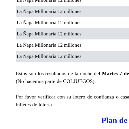
La Ñapa Millonaria 12 millones
La Ñapa Millonaria 12 millones
La Ñapa Millonaria 12 millones
La Ñapa Millonaria 12 millones
La Ñapa Millonaria 12 millones
La Ñapa Millonaria 12 millones
Estos son los resultados de la noche del
Martes 7 de
(No hacemos parte de COLJUEGOS).
Por favor verificar con su lotero de confianza o cas
billetes de loteria.
Plan de