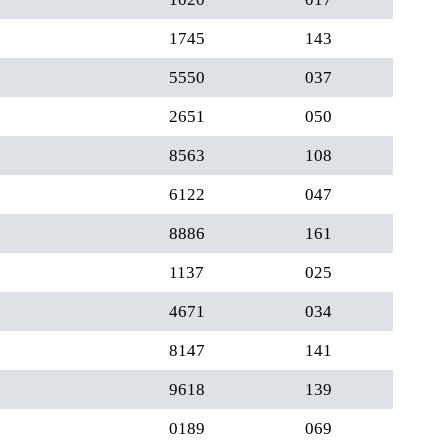
1745
143
5550
037
2651
050
8563
108
6122
047
8886
161
1137
025
4671
034
8147
141
9618
139
0189
069