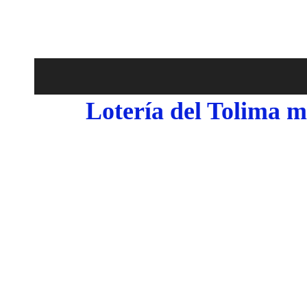
Lotería del Tolima m