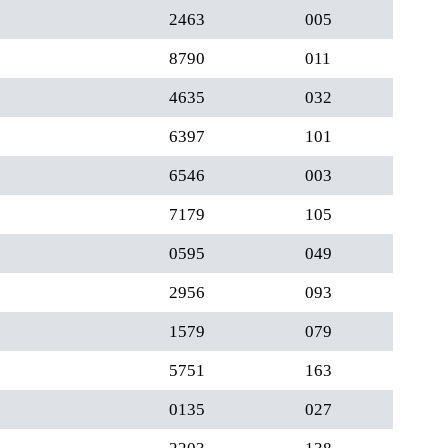
2463
005
8790
011
4635
032
6397
101
6546
003
7179
105
0595
049
2956
093
1579
079
5751
163
0135
027