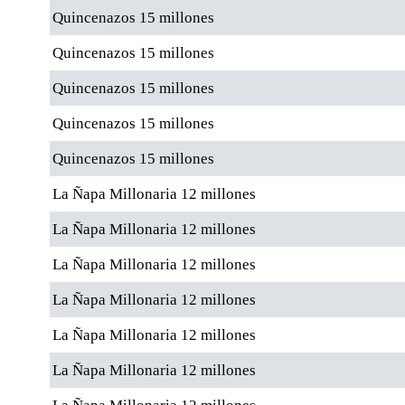
Quincenazos 15 millones
Quincenazos 15 millones
Quincenazos 15 millones
Quincenazos 15 millones
Quincenazos 15 millones
La Ñapa Millonaria 12 millones
La Ñapa Millonaria 12 millones
La Ñapa Millonaria 12 millones
La Ñapa Millonaria 12 millones
La Ñapa Millonaria 12 millones
La Ñapa Millonaria 12 millones