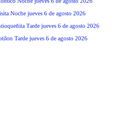
ontico Noche jueves 6 de agosto 2026
isita Noche jueves 6 de agosto 2026
tioqueñita Tarde jueves 6 de agosto 2026
tilon Tarde jueves 6 de agosto 2026