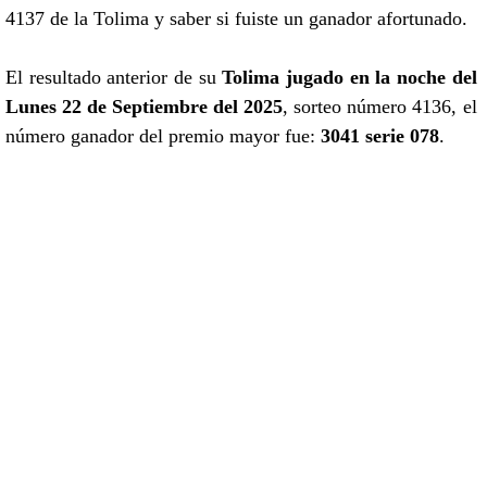
4137 de la Tolima y saber si fuiste un ganador afortunado.
El resultado anterior de su
Tolima jugado en la noche del
Lunes 22 de Septiembre del 2025
, sorteo número 4136, el
número ganador del premio mayor fue:
3041 serie 078
.