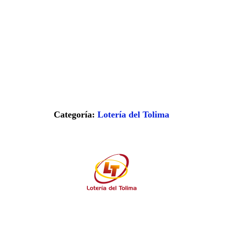
Categoría:
Lotería del Tolima