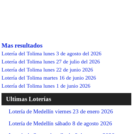
Mas resultados
Lotería del Tolima lunes 3 de agosto del 2026
Lotería del Tolima lunes 27 de julio del 2026
Lotería del Tolima lunes 22 de junio 2026
Lotería del Tolima martes 16 de junio 2026
Lotería del Tolima lunes 1 de junio 2026
Ultimas Loterías
Lotería de Medellín viernes 23 de enero 2026
Lotería de Medellín sábado 8 de agosto 2026