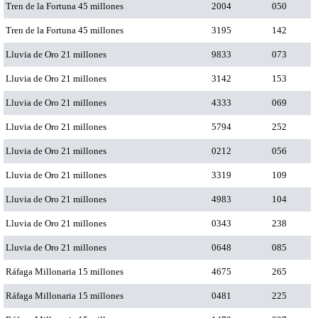
Tren de la Fortuna 45 millones
2004
050
Tren de la Fortuna 45 millones
3195
142
Lluvia de Oro 21 millones
9833
073
Lluvia de Oro 21 millones
3142
153
Lluvia de Oro 21 millones
4333
069
Lluvia de Oro 21 millones
5794
252
Lluvia de Oro 21 millones
0212
056
Lluvia de Oro 21 millones
3319
109
Lluvia de Oro 21 millones
4983
104
Lluvia de Oro 21 millones
0343
238
Lluvia de Oro 21 millones
0648
085
Ráfaga Millonaria 15 millones
4675
265
Ráfaga Millonaria 15 millones
0481
225