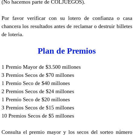
(No hacemos parte de COLJUEGOS).
Por favor verificar con su lotero de confianza o casa
chancera los resultados antes de reclamar o destruir billetes
de loteria.
Plan de Premios
1 Premio Mayor de $3.500 millones
3 Premios Secos de $70 millones
1 Premio Seco de $40 millones
2 Premios Secos de $24 millones
1 Premio Seco de $20 millones
3 Premios Secos de $15 millones
10 Premios Secos de $5 millones
Consulta el premio mayor y los secos del sorteo número