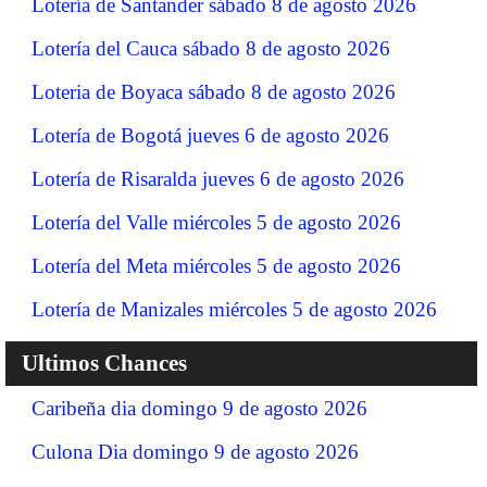
Lotería de Santander sábado 8 de agosto 2026
Lotería del Cauca sábado 8 de agosto 2026
Loteria de Boyaca sábado 8 de agosto 2026
Lotería de Bogotá jueves 6 de agosto 2026
Lotería de Risaralda jueves 6 de agosto 2026
Lotería del Valle miércoles 5 de agosto 2026
Lotería del Meta miércoles 5 de agosto 2026
Lotería de Manizales miércoles 5 de agosto 2026
Ultimos Chances
Caribeña dia domingo 9 de agosto 2026
Culona Dia domingo 9 de agosto 2026