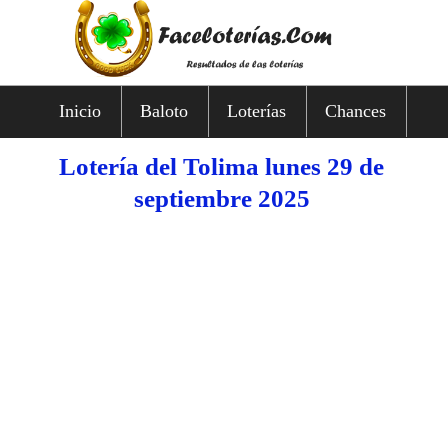
Inicio
Baloto
Loterías
Chances
Lotería del Tolima lunes 29 de
septiembre 2025