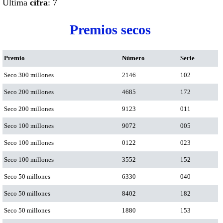
Ultima
cifra
: 7
Premios secos
Premio
Número
Serie
Seco 300 millones
2146
102
Seco 200 millones
4685
172
Seco 200 millones
9123
011
Seco 100 millones
9072
005
Seco 100 millones
0122
023
Seco 100 millones
3552
152
Seco 50 millones
6330
040
Seco 50 millones
8402
182
Seco 50 millones
1880
153