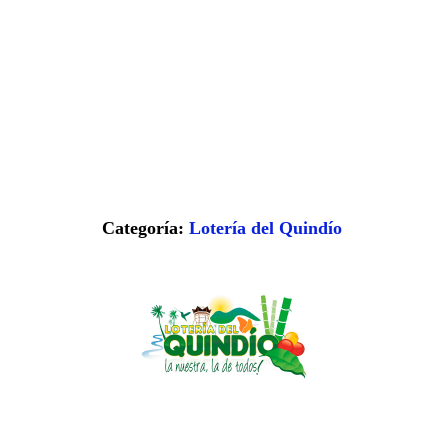
Categoría:
Lotería del Quindío