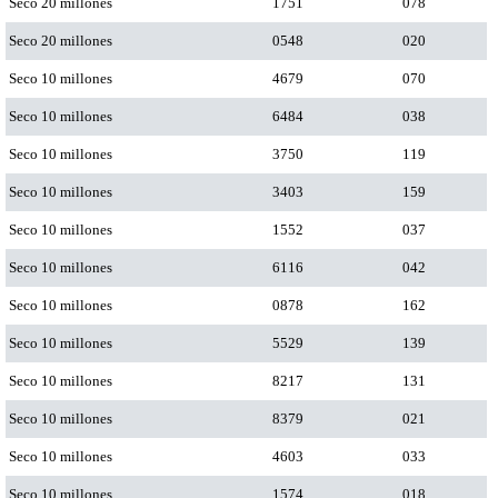
Seco 20 millones
1751
078
Seco 20 millones
0548
020
Seco 10 millones
4679
070
Seco 10 millones
6484
038
Seco 10 millones
3750
119
Seco 10 millones
3403
159
Seco 10 millones
1552
037
Seco 10 millones
6116
042
Seco 10 millones
0878
162
Seco 10 millones
5529
139
Seco 10 millones
8217
131
Seco 10 millones
8379
021
Seco 10 millones
4603
033
Seco 10 millones
1574
018