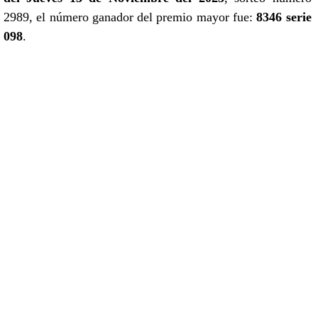
2989, el número ganador del premio mayor fue:
8346 serie
098
.