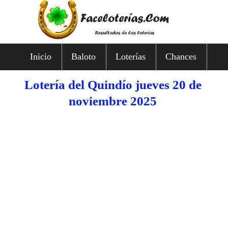
Inicio
Baloto
Loterías
Chances
Lotería del Quindío jueves 20 de
noviembre 2025