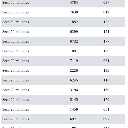
Seco 50 millones
4784
037
Seco 50 millones
7630
019
Seco 50 millones
1852
122
Seco 50 millones
6399
151
Seco 50 millones
6732
177
Seco 20 millones
1891
126
Seco 20 millones
7119
061
Seco 20 millones
2226
139
Seco 20 millones
6245
118
Seco 20 millones
3194
160
Seco 20 millones
5145
170
Seco 20 millones
1459
061
Seco 20 millones
6921
097