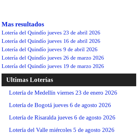
Mas resultados
Lotería del Quindío jueves 23 de abril 2026
Lotería del Quindío jueves 16 de abril 2026
Lotería del Quindío jueves 9 de abril 2026
Lotería del Quindío jueves 26 de marzo 2026
Lotería del Quindío jueves 19 de marzo 2026
Ultimas Loterías
Lotería de Medellín viernes 23 de enero 2026
Lotería de Bogotá jueves 6 de agosto 2026
Lotería de Risaralda jueves 6 de agosto 2026
Lotería del Valle miércoles 5 de agosto 2026