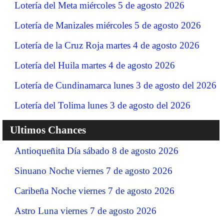
Lotería del Meta miércoles 5 de agosto 2026
Lotería de Manizales miércoles 5 de agosto 2026
Lotería de la Cruz Roja martes 4 de agosto 2026
Lotería del Huila martes 4 de agosto 2026
Lotería de Cundinamarca lunes 3 de agosto del 2026
Lotería del Tolima lunes 3 de agosto del 2026
Ultimos Chances
Antioqueñita Día sábado 8 de agosto 2026
Sinuano Noche viernes 7 de agosto 2026
Caribeña Noche viernes 7 de agosto 2026
Astro Luna viernes 7 de agosto 2026