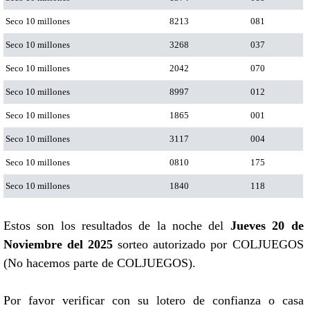
Seco 10 millones
8213
081
Seco 10 millones
3268
037
Seco 10 millones
2042
070
Seco 10 millones
8997
012
Seco 10 millones
1865
001
Seco 10 millones
3117
004
Seco 10 millones
0810
175
Seco 10 millones
1840
118
Estos son los resultados de la noche del
Jueves 20 de
Noviembre del 2025
sorteo autorizado por COLJUEGOS
(No hacemos parte de COLJUEGOS).
Por favor verificar con su lotero de confianza o casa