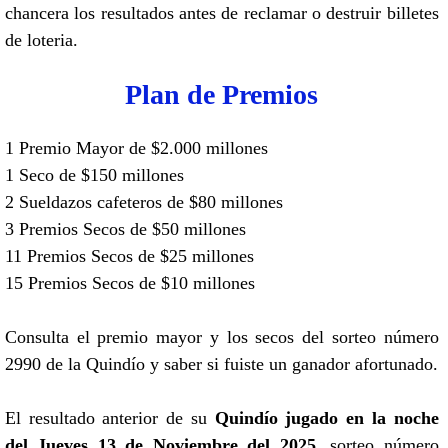
chancera los resultados antes de reclamar o destruir billetes
de loteria.
Plan de Premios
1 Premio Mayor de $2.000 millones
1 Seco de $150 millones
2 Sueldazos cafeteros de $80 millones
3 Premios Secos de $50 millones
11 Premios Secos de $25 millones
15 Premios Secos de $10 millones
Consulta el premio mayor y los secos del sorteo número
2990 de la Quindío y saber si fuiste un ganador afortunado.
El resultado anterior de su
Quindío jugado en la noche
del Jueves 13 de Noviembre del 2025
, sorteo número