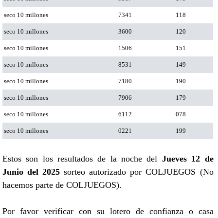
seco 10 millones
7341
118
seco 10 millones
3600
120
seco 10 millones
1506
151
seco 10 millones
8531
149
seco 10 millones
7180
190
seco 10 millones
7906
179
seco 10 millones
6112
078
seco 10 millones
0221
199
Estos son los resultados de la noche del
Jueves 12 de
Junio del 2025
sorteo autorizado por COLJUEGOS (No
hacemos parte de COLJUEGOS).
Por favor verificar con su lotero de confianza o casa