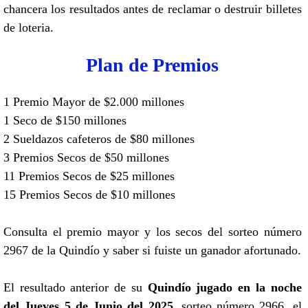
chancera los resultados antes de reclamar o destruir billetes
de loteria.
Plan de Premios
1 Premio Mayor de $2.000 millones
1 Seco de $150 millones
2 Sueldazos cafeteros de $80 millones
3 Premios Secos de $50 millones
11 Premios Secos de $25 millones
15 Premios Secos de $10 millones
Consulta el premio mayor y los secos del sorteo número
2967 de la Quindío y saber si fuiste un ganador afortunado.
El resultado anterior de su
Quindío jugado en la noche
del Jueves 5 de Junio del 2025
, sorteo número 2966, el