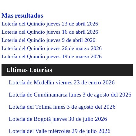
Mas resultados
Lotería del Quindío jueves 23 de abril 2026
Lotería del Quindío jueves 16 de abril 2026
Lotería del Quindío jueves 9 de abril 2026
Lotería del Quindío jueves 26 de marzo 2026
Lotería del Quindío jueves 19 de marzo 2026
Ultimas Loterías
Lotería de Medellín viernes 23 de enero 2026
Lotería de Cundinamarca lunes 3 de agosto del 2026
Lotería del Tolima lunes 3 de agosto del 2026
Lotería de Bogotá jueves 30 de julio 2026
Lotería del Valle miércoles 29 de julio 2026