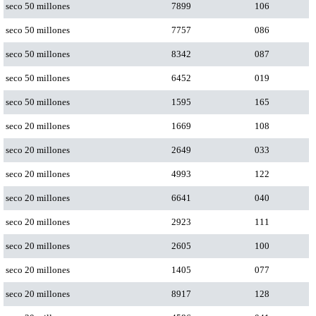
seco 50 millones
7899
106
seco 50 millones
7757
086
seco 50 millones
8342
087
seco 50 millones
6452
019
seco 50 millones
1595
165
seco 20 millones
1669
108
seco 20 millones
2649
033
seco 20 millones
4993
122
seco 20 millones
6641
040
seco 20 millones
2923
111
seco 20 millones
2605
100
seco 20 millones
1405
077
seco 20 millones
8917
128