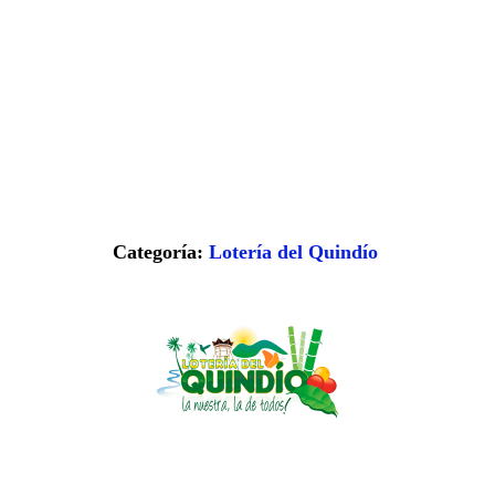
Categoría:
Lotería del Quindío