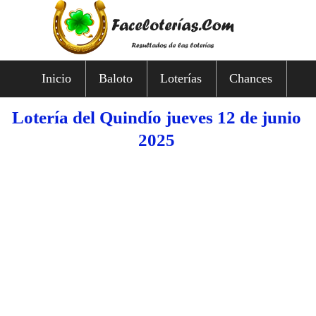
Inicio
Baloto
Loterías
Chances
Lotería del Quindío jueves 12 de junio
2025