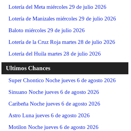
Lotería del Meta miércoles 29 de julio 2026
Lotería de Manizales miércoles 29 de julio 2026
Baloto miércoles 29 de julio 2026
Lotería de la Cruz Roja martes 28 de julio 2026
Lotería del Huila martes 28 de julio 2026
Ultimos Chances
Super Chontico Noche jueves 6 de agosto 2026
Sinuano Noche jueves 6 de agosto 2026
Caribeña Noche jueves 6 de agosto 2026
Astro Luna jueves 6 de agosto 2026
Motilon Noche jueves 6 de agosto 2026