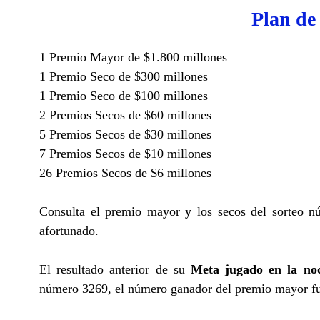
Plan de
1 Premio Mayor de $1.800 millones
1 Premio Seco de $300 millones
1 Premio Seco de $100 millones
2 Premios Secos de $60 millones
5 Premios Secos de $30 millones
7 Premios Secos de $10 millones
26 Premios Secos de $6 millones
Consulta el premio mayor y los secos del sorteo n
afortunado.
El resultado anterior de su
Meta jugado en la noc
número 3269, el número ganador del premio mayor f