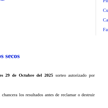
Pi
Cu
Ca
Fa
s secos
es 29 de Octubre del 2025
sorteo autorizado por
a chancera los resultados antes de reclamar o destruir