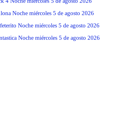
ck 4 Noche miércoles 5 de agosto 2026
lona Noche miércoles 5 de agosto 2026
feterito Noche miércoles 5 de agosto 2026
ntastica Noche miércoles 5 de agosto 2026