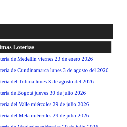
imas Loterías
tería de Medellín viernes 23 de enero 2026
tería de Cundinamarca lunes 3 de agosto del 2026
tería del Tolima lunes 3 de agosto del 2026
tería de Bogotá jueves 30 de julio 2026
tería del Valle miércoles 29 de julio 2026
tería del Meta miércoles 29 de julio 2026
tería de Manizales miércoles 29 de julio 2026