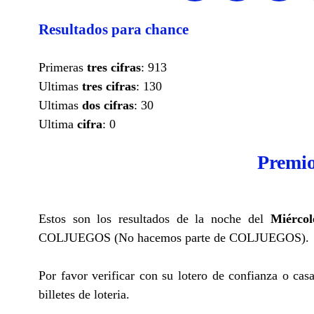
Resultados para chance
Primeras
tres cifras
: 913
Ultimas
tres cifras
: 130
Ultimas
dos cifras
: 30
Ultima
cifra
: 0
Premio
Estos son los resultados de la noche del
Miércol
COLJUEGOS (No hacemos parte de COLJUEGOS).
Por favor verificar con su lotero de confianza o cas
billetes de loteria.