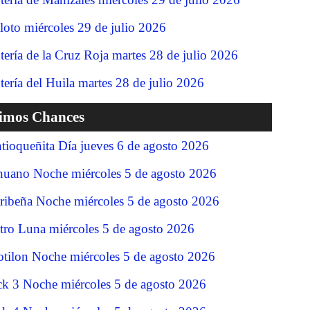
loto miércoles 29 de julio 2026
tería de la Cruz Roja martes 28 de julio 2026
tería del Huila martes 28 de julio 2026
timos Chances
tioqueñita Día jueves 6 de agosto 2026
nuano Noche miércoles 5 de agosto 2026
ribeña Noche miércoles 5 de agosto 2026
tro Luna miércoles 5 de agosto 2026
tilon Noche miércoles 5 de agosto 2026
ck 3 Noche miércoles 5 de agosto 2026