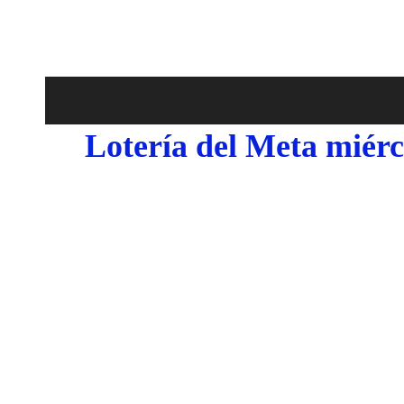
Lotería del Meta miérc