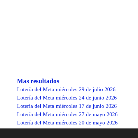
Mas resultados
Lotería del Meta miércoles 29 de julio 2026
Lotería del Meta miércoles 24 de junio 2026
Lotería del Meta miércoles 17 de junio 2026
Lotería del Meta miércoles 27 de mayo 2026
Lotería del Meta miércoles 20 de mayo 2026