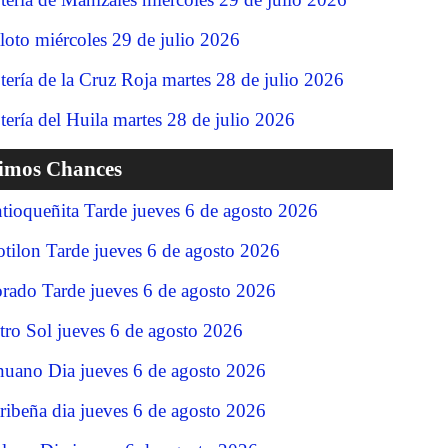
loto miércoles 29 de julio 2026
tería de la Cruz Roja martes 28 de julio 2026
tería del Huila martes 28 de julio 2026
timos Chances
tioqueñita Tarde jueves 6 de agosto 2026
tilon Tarde jueves 6 de agosto 2026
rado Tarde jueves 6 de agosto 2026
tro Sol jueves 6 de agosto 2026
nuano Dia jueves 6 de agosto 2026
ribeña dia jueves 6 de agosto 2026