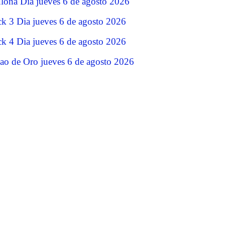
lona Dia jueves 6 de agosto 2026
ck 3 Dia jueves 6 de agosto 2026
ck 4 Dia jueves 6 de agosto 2026
jao de Oro jueves 6 de agosto 2026