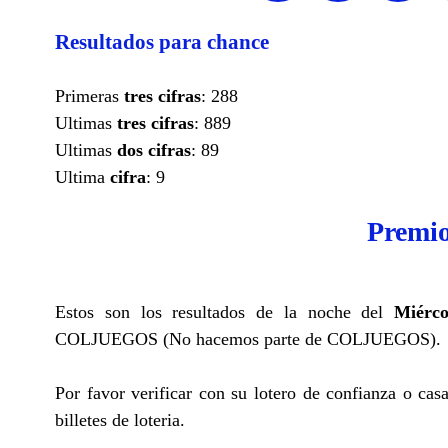
Resultados para chance
Primeras
tres cifras
: 288
Ultimas
tres cifras
: 889
Ultimas
dos cifras
: 89
Ultima
cifra
: 9
Premio
Estos son los resultados de la noche del
Miérc
COLJUEGOS (No hacemos parte de COLJUEGOS).
Por favor verificar con su lotero de confianza o cas
billetes de loteria.