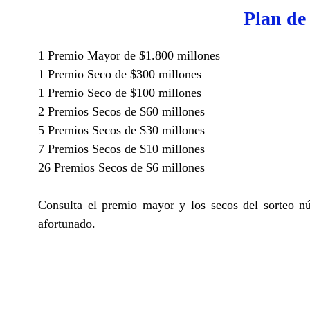
Plan de
1 Premio Mayor de $1.800 millones
1 Premio Seco de $300 millones
1 Premio Seco de $100 millones
2 Premios Secos de $60 millones
5 Premios Secos de $30 millones
7 Premios Secos de $10 millones
26 Premios Secos de $6 millones
Consulta el premio mayor y los secos del sorteo n
afortunado.