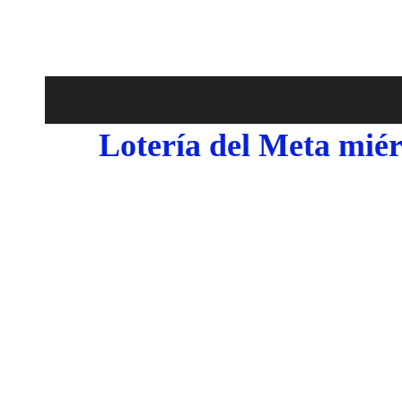
Lotería del Meta miér