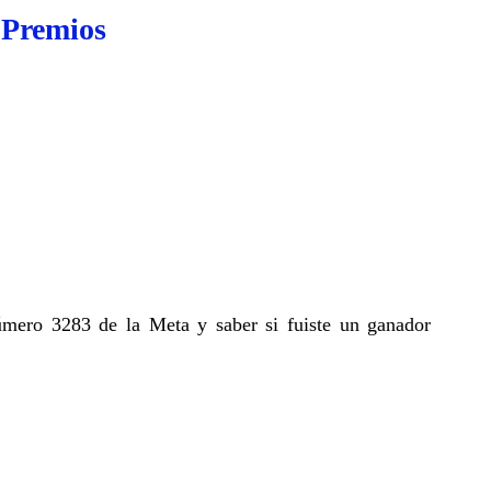
 Premios
úmero 3283 de la Meta y saber si fuiste un ganador