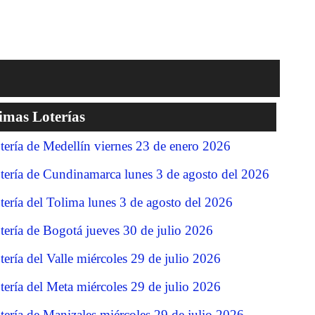
imas Loterías
tería de Medellín viernes 23 de enero 2026
tería de Cundinamarca lunes 3 de agosto del 2026
tería del Tolima lunes 3 de agosto del 2026
tería de Bogotá jueves 30 de julio 2026
tería del Valle miércoles 29 de julio 2026
tería del Meta miércoles 29 de julio 2026
tería de Manizales miércoles 29 de julio 2026