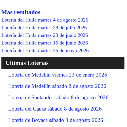
Mas resultados
Lotería del Huila martes 4 de agosto 2026
Lotería del Huila martes 28 de julio 2026
Lotería del Huila martes 23 de junio 2026
Lotería del Huila martes 16 de junio 2026
Lotería del Huila martes 26 de mayo 2026
Ultimas Loterías
Lotería de Medellín viernes 23 de enero 2026
Lotería de Medellín sábado 8 de agosto 2026
Lotería de Santander sábado 8 de agosto 2026
Lotería del Cauca sábado 8 de agosto 2026
Loteria de Boyaca sábado 8 de agosto 2026