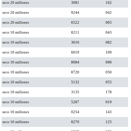
seco 20 millones
3081
162
seco 20 millones
9244
042
seco 20 millones
6522
065
seco 10 millones
8211
043
seco 10 millones
3610
082
seco 10 millones
6019
109
seco 10 millones
8084
098
seco 10 millones
8720
050
seco 10 millones
5132
055
seco 10 millones
3135
178
seco 10 millones
5287
019
seco 10 millones
0254
143
seco 10 millones
8270
125