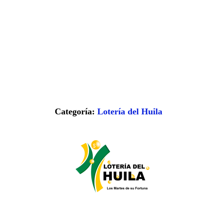
Categoría:
Lotería del Huila