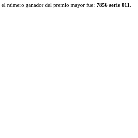
el número ganador del premio mayor fue:
7856 serie 011
.