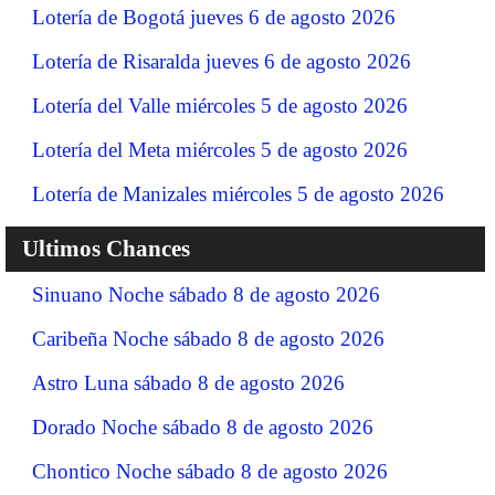
Lotería de Bogotá jueves 6 de agosto 2026
Lotería de Risaralda jueves 6 de agosto 2026
Lotería del Valle miércoles 5 de agosto 2026
Lotería del Meta miércoles 5 de agosto 2026
Lotería de Manizales miércoles 5 de agosto 2026
Ultimos Chances
Sinuano Noche sábado 8 de agosto 2026
Caribeña Noche sábado 8 de agosto 2026
Astro Luna sábado 8 de agosto 2026
Dorado Noche sábado 8 de agosto 2026
Chontico Noche sábado 8 de agosto 2026