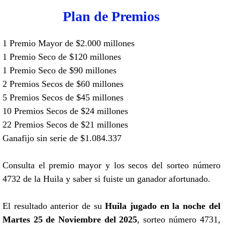
Plan de Premios
1 Premio Mayor de $2.000 millones
1 Premio Seco de $120 millones
1 Premio Seco de $90 millones
2 Premios Secos de $60 millones
5 Premios Secos de $45 millones
10 Premios Secos de $24 millones
22 Premios Secos de $21 millones
Ganafijo sin serie de $1.084.337
Consulta el premio mayor y los secos del sorteo número
4732 de la Huila y saber si fuiste un ganador afortunado.
El resultado anterior de su
Huila jugado en la noche del
Martes 25 de Noviembre del 2025
, sorteo número 4731,