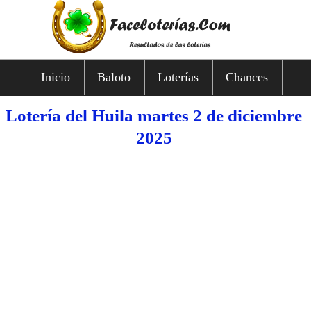
Inicio
Baloto
Loterías
Chances
Lotería del Huila martes 2 de diciembre
2025