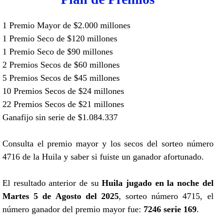
1 Premio Mayor de $2.000 millones
1 Premio Seco de $120 millones
1 Premio Seco de $90 millones
2 Premios Secos de $60 millones
5 Premios Secos de $45 millones
10 Premios Secos de $24 millones
22 Premios Secos de $21 millones
Ganafijo sin serie de $1.084.337
Consulta el premio mayor y los secos del sorteo número
4716 de la Huila y saber si fuiste un ganador afortunado.
El resultado anterior de su
Huila jugado en la noche del
Martes 5 de Agosto del 2025
, sorteo número 4715, el
número ganador del premio mayor fue:
7246 serie 169
.