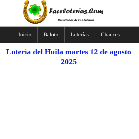
Inicio
Baloto
Loterías
Chances
Lotería del Huila martes 12 de agosto
2025