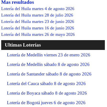
Mas resultados
Lotería del Huila martes 4 de agosto 2026
Lotería del Huila martes 28 de julio 2026
Lotería del Huila martes 23 de junio 2026
Lotería del Huila martes 16 de junio 2026
Lotería del Huila martes 26 de mayo 2026
Ultimas Loterías
Lotería de Medellín viernes 23 de enero 2026
Lotería de Medellín sábado 8 de agosto 2026
Lotería de Santander sábado 8 de agosto 2026
Lotería del Cauca sábado 8 de agosto 2026
Loteria de Boyaca sábado 8 de agosto 2026
Lotería de Bogotá jueves 6 de agosto 2026