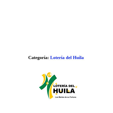
Categoría:
Lotería del Huila