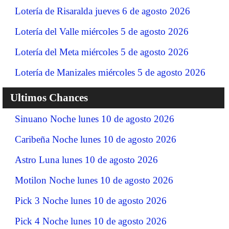
Lotería de Risaralda jueves 6 de agosto 2026
Lotería del Valle miércoles 5 de agosto 2026
Lotería del Meta miércoles 5 de agosto 2026
Lotería de Manizales miércoles 5 de agosto 2026
Ultimos Chances
Sinuano Noche lunes 10 de agosto 2026
Caribeña Noche lunes 10 de agosto 2026
Astro Luna lunes 10 de agosto 2026
Motilon Noche lunes 10 de agosto 2026
Pick 3 Noche lunes 10 de agosto 2026
Pick 4 Noche lunes 10 de agosto 2026