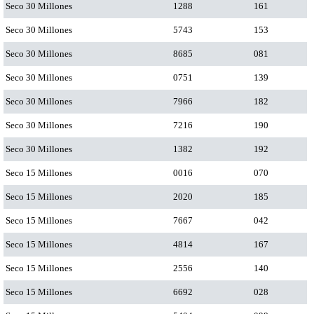
Seco 30 Millones
1288
161
Seco 30 Millones
5743
153
Seco 30 Millones
8685
081
Seco 30 Millones
0751
139
Seco 30 Millones
7966
182
Seco 30 Millones
7216
190
Seco 30 Millones
1382
192
Seco 15 Millones
0016
070
Seco 15 Millones
2020
185
Seco 15 Millones
7667
042
Seco 15 Millones
4814
167
Seco 15 Millones
2556
140
Seco 15 Millones
6692
028