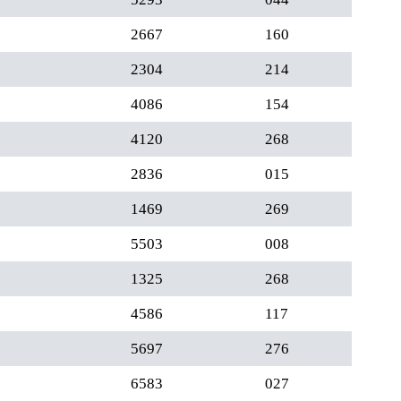
2667
160
2304
214
4086
154
4120
268
2836
015
1469
269
5503
008
1325
268
4586
117
5697
276
6583
027