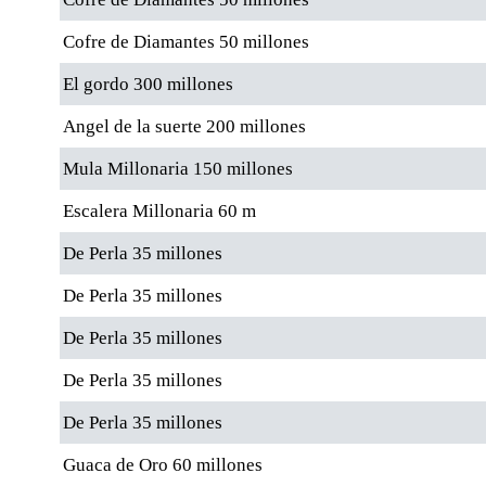
Cofre de Diamantes 50 millones
El gordo 300 millones
Angel de la suerte 200 millones
Mula Millonaria 150 millones
Escalera Millonaria 60 m
De Perla 35 millones
De Perla 35 millones
De Perla 35 millones
De Perla 35 millones
De Perla 35 millones
Guaca de Oro 60 millones