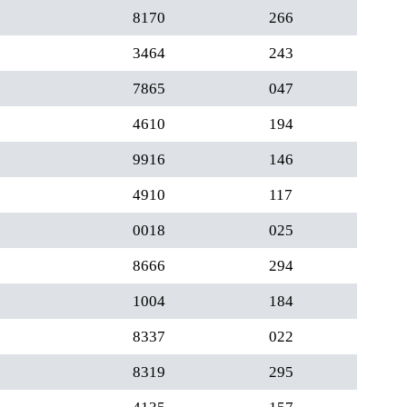
8170
266
3464
243
7865
047
4610
194
9916
146
4910
117
0018
025
8666
294
1004
184
8337
022
8319
295