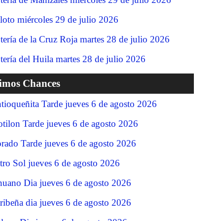
loto miércoles 29 de julio 2026
tería de la Cruz Roja martes 28 de julio 2026
tería del Huila martes 28 de julio 2026
timos Chances
tioqueñita Tarde jueves 6 de agosto 2026
tilon Tarde jueves 6 de agosto 2026
rado Tarde jueves 6 de agosto 2026
tro Sol jueves 6 de agosto 2026
nuano Dia jueves 6 de agosto 2026
ribeña dia jueves 6 de agosto 2026