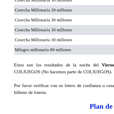
Cosecha Millonaria 30 millones
Cosecha Millonaria 30 millones
Cosecha Millonaria 30 millones
Cosecha Millonaria 30 millones
Cosecha Millonaria 30 millones
Milagro millonario 80 millones
Estos son los resultados de la noche del
Viern
COLJUEGOS (No hacemos parte de COLJUEGOS).
Por favor verificar con su lotero de confianza o cas
billetes de loteria.
Plan de