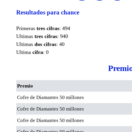
Resultados para chance
Primeras
tres cifras
: 494
Ultimas
tres cifras
: 940
Ultimas
dos cifras
: 40
Ultima
cifra
: 0
Premio
Premio
Cofre de Diamantes 50 millones
Cofre de Diamantes 50 millones
Cofre de Diamantes 50 millones
Cofre de Diamantes 50 millones