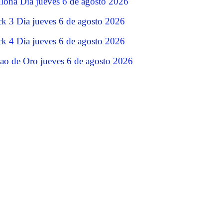
lona Dia jueves 6 de agosto 2026
ck 3 Dia jueves 6 de agosto 2026
ck 4 Dia jueves 6 de agosto 2026
jao de Oro jueves 6 de agosto 2026