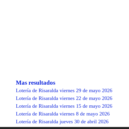
Mas resultados
Lotería de Risaralda viernes 29 de mayo 2026
Lotería de Risaralda viernes 22 de mayo 2026
Lotería de Risaralda viernes 15 de mayo 2026
Lotería de Risaralda viernes 8 de mayo 2026
Lotería de Risaralda jueves 30 de abril 2026