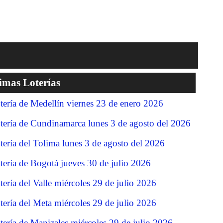
imas Loterías
tería de Medellín viernes 23 de enero 2026
tería de Cundinamarca lunes 3 de agosto del 2026
tería del Tolima lunes 3 de agosto del 2026
tería de Bogotá jueves 30 de julio 2026
tería del Valle miércoles 29 de julio 2026
tería del Meta miércoles 29 de julio 2026
tería de Manizales miércoles 29 de julio 2026