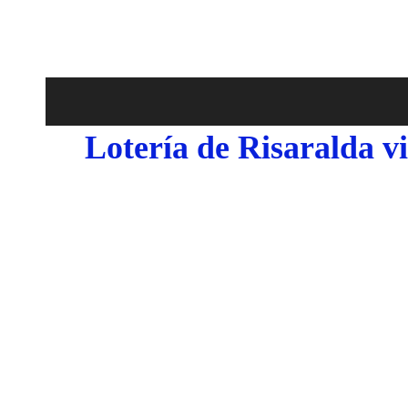
Lotería de Risaralda v