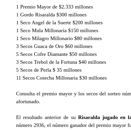
1 Premio Mayor de $2.333 millones
1 Gordo Risaralda $300 millones
1 Seco Angel de la Suerte $200 millones
1 Seco Mula Millonaria $150 millones
1 Seco Milagro Millonario $80 millones
3 Secos Guaca de Oro $60 millones
5 Secos Cofre Diamante $50 millones
3 Secos Trebol de la Fortuna $40 millones
5 Secos de Perla $ 35 millones
11 Secos Cosecha Millonaria $30 millones
Consulta el premio mayor y los secos del sorteo núm
afortunado.
El resultado anterior de su
Risaralda jugado en l
número 2936, el número ganador del premio mayor f