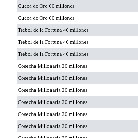
Guaca de Oro 60 millones
Guaca de Oro 60 millones
Trebol de la Fortuna 40 millones
Trebol de la Fortuna 40 millones
Trebol de la Fortuna 40 millones
Cosecha Millonaria 30 millones
Cosecha Millonaria 30 millones
Cosecha Millonaria 30 millones
Cosecha Millonaria 30 millones
Cosecha Millonaria 30 millones
Cosecha Millonaria 30 millones