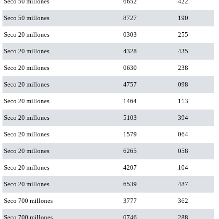
Seco 50 millones
6652
422
Seco 50 millones
8727
190
Seco 20 millones
0303
255
Seco 20 millones
4328
435
Seco 20 millones
0630
238
Seco 20 millones
4757
098
Seco 20 millones
1464
113
Seco 20 millones
5103
394
Seco 20 millones
1579
064
Seco 20 millones
6265
058
Seco 20 millones
4207
104
Seco 20 millones
6539
487
Seco 700 millones
3777
362
Seco 700 millones
0746
288