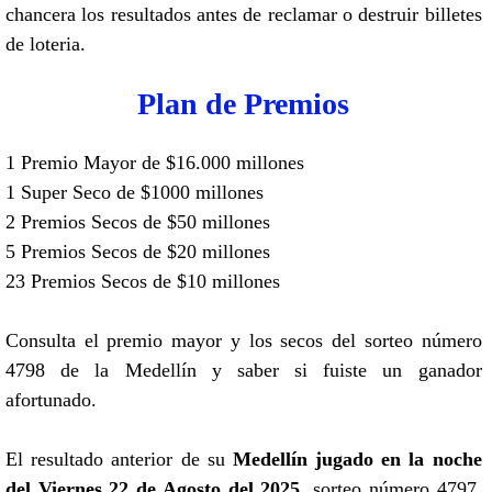
chancera los resultados antes de reclamar o destruir billetes
de loteria.
Plan de Premios
1 Premio Mayor de $16.000 millones
1 Super Seco de $1000 millones
2 Premios Secos de $50 millones
5 Premios Secos de $20 millones
23 Premios Secos de $10 millones
Consulta el premio mayor y los secos del sorteo número
4798 de la Medellín y saber si fuiste un ganador
afortunado.
El resultado anterior de su
Medellín jugado en la noche
del Viernes 22 de Agosto del 2025
, sorteo número 4797,