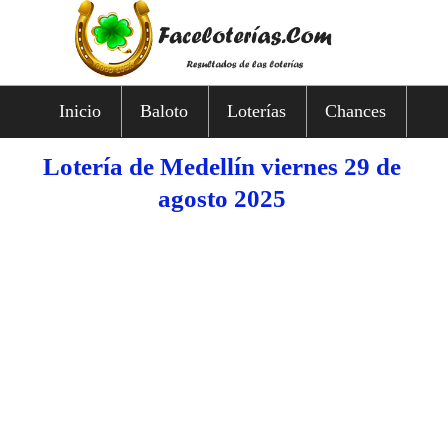
Inicio
Baloto
Loterías
Chances
Lotería de Medellín viernes 29 de
agosto 2025