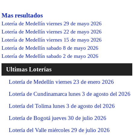
Mas resultados
Lotería de Medellín viernes 29 de mayo 2026
Lotería de Medellín viernes 22 de mayo 2026
Lotería de Medellín viernes 15 de mayo 2026
Lotería de Medellín sabado 8 de mayo 2026
Lotería de Medellín sabado 2 de mayo 2026
Ultimas Loterías
Lotería de Medellín viernes 23 de enero 2026
Lotería de Cundinamarca lunes 3 de agosto del 2026
Lotería del Tolima lunes 3 de agosto del 2026
Lotería de Bogotá jueves 30 de julio 2026
Lotería del Valle miércoles 29 de julio 2026