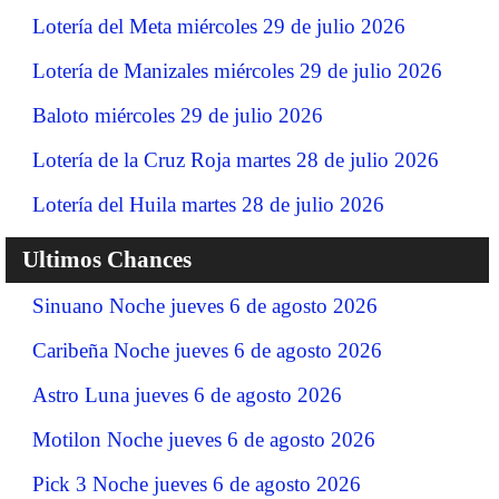
Lotería del Meta miércoles 29 de julio 2026
Lotería de Manizales miércoles 29 de julio 2026
Baloto miércoles 29 de julio 2026
Lotería de la Cruz Roja martes 28 de julio 2026
Lotería del Huila martes 28 de julio 2026
Ultimos Chances
Sinuano Noche jueves 6 de agosto 2026
Caribeña Noche jueves 6 de agosto 2026
Astro Luna jueves 6 de agosto 2026
Motilon Noche jueves 6 de agosto 2026
Pick 3 Noche jueves 6 de agosto 2026