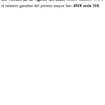
el número ganador del premio mayor fue:
4918 serie 310
.