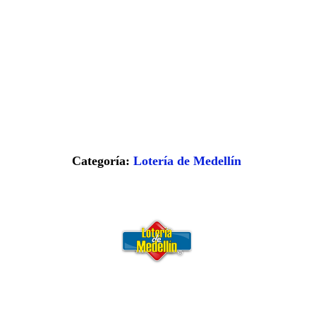
Categoría:
Lotería de Medellín