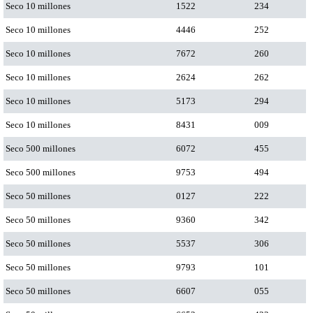
Seco 10 millones
1522
234
Seco 10 millones
4446
252
Seco 10 millones
7672
260
Seco 10 millones
2624
262
Seco 10 millones
5173
294
Seco 10 millones
8431
009
Seco 500 millones
6072
455
Seco 500 millones
9753
494
Seco 50 millones
0127
222
Seco 50 millones
9360
342
Seco 50 millones
5537
306
Seco 50 millones
9793
101
Seco 50 millones
6607
055