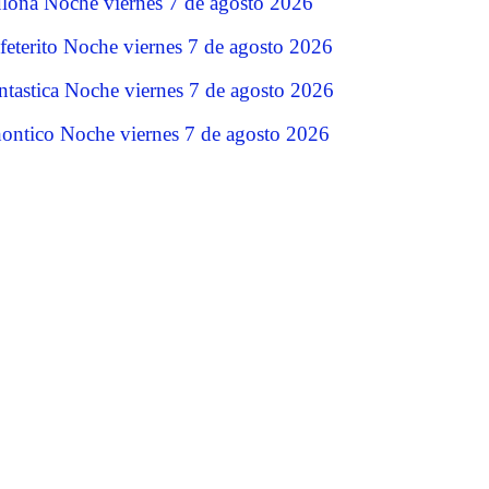
lona Noche viernes 7 de agosto 2026
feterito Noche viernes 7 de agosto 2026
ntastica Noche viernes 7 de agosto 2026
ontico Noche viernes 7 de agosto 2026