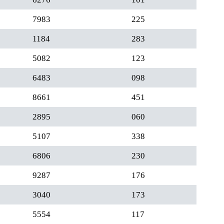
7983
225
1184
283
5082
123
6483
098
8661
451
2895
060
5107
338
6806
230
9287
176
3040
173
5554
117