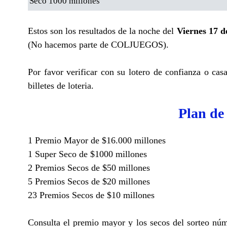
Seco 1000 millones
Estos son los resultados de la noche del
Viernes 17 d
(No hacemos parte de COLJUEGOS).
Por favor verificar con su lotero de confianza o cas
billetes de loteria.
Plan de
1 Premio Mayor de $16.000 millones
1 Super Seco de $1000 millones
2 Premios Secos de $50 millones
5 Premios Secos de $20 millones
23 Premios Secos de $10 millones
Consulta el premio mayor y los secos del sorteo núm