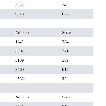
8222
242
9018
038
Número
Serie
1149
284
8802
271
3139
309
3469
014
4532
384
Número
Serie