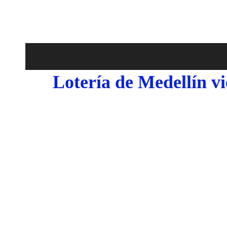
Lotería de Medellín v