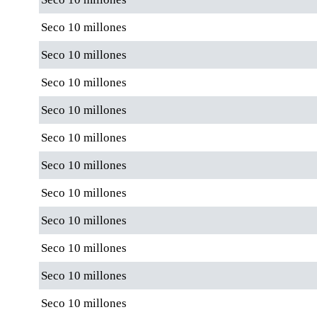
Seco 10 millones
Seco 10 millones
Seco 10 millones
Seco 10 millones
Seco 10 millones
Seco 10 millones
Seco 10 millones
Seco 10 millones
Seco 10 millones
Seco 10 millones
Seco 10 millones