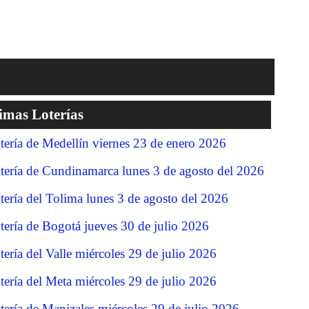
imas Loterías
tería de Medellín viernes 23 de enero 2026
tería de Cundinamarca lunes 3 de agosto del 2026
tería del Tolima lunes 3 de agosto del 2026
tería de Bogotá jueves 30 de julio 2026
tería del Valle miércoles 29 de julio 2026
tería del Meta miércoles 29 de julio 2026
tería de Manizales miércoles 29 de julio 2026