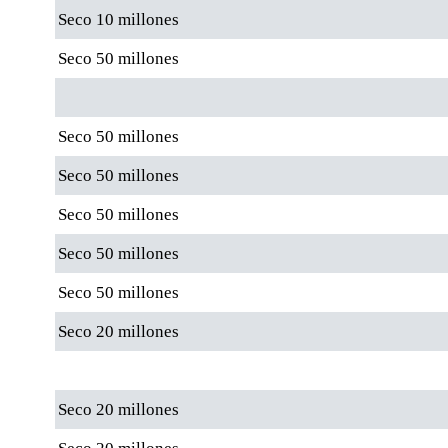
Seco 10 millones
Seco 50 millones
Seco 50 millones
Seco 50 millones
Seco 50 millones
Seco 50 millones
Seco 50 millones
Seco 20 millones
Seco 20 millones