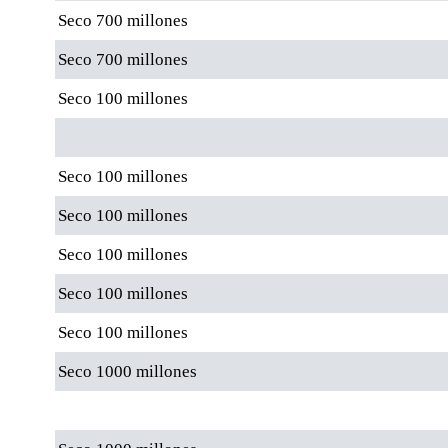
Seco 700 millones
Seco 700 millones
Seco 100 millones
Seco 100 millones
Seco 100 millones
Seco 100 millones
Seco 100 millones
Seco 100 millones
Seco 1000 millones