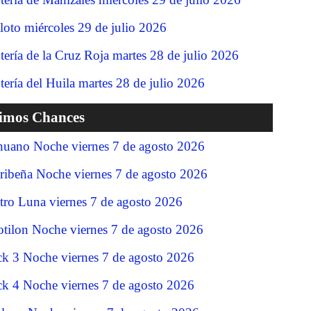
loto miércoles 29 de julio 2026
tería de la Cruz Roja martes 28 de julio 2026
tería del Huila martes 28 de julio 2026
timos Chances
nuano Noche viernes 7 de agosto 2026
ribeña Noche viernes 7 de agosto 2026
tro Luna viernes 7 de agosto 2026
tilon Noche viernes 7 de agosto 2026
ck 3 Noche viernes 7 de agosto 2026
ck 4 Noche viernes 7 de agosto 2026