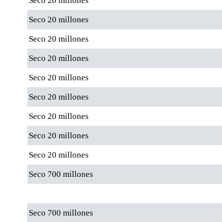
Seco 20 millones
Seco 20 millones
Seco 20 millones
Seco 20 millones
Seco 20 millones
Seco 20 millones
Seco 20 millones
Seco 20 millones
Seco 20 millones
Seco 700 millones
Seco 700 millones