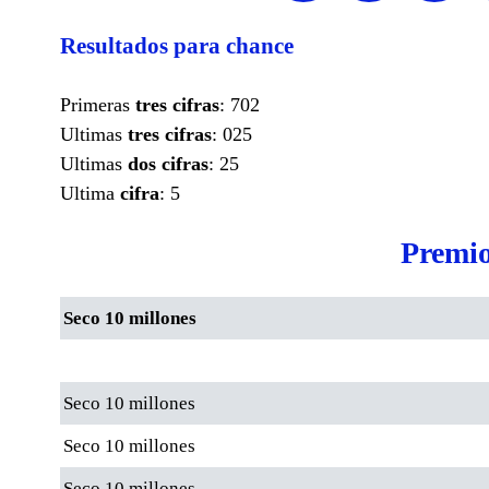
Resultados para chance
Primeras
tres cifras
: 702
Ultimas
tres cifras
: 025
Ultimas
dos cifras
: 25
Ultima
cifra
: 5
Premio
Seco 10 millones
Seco 10 millones
Seco 10 millones
Seco 10 millones