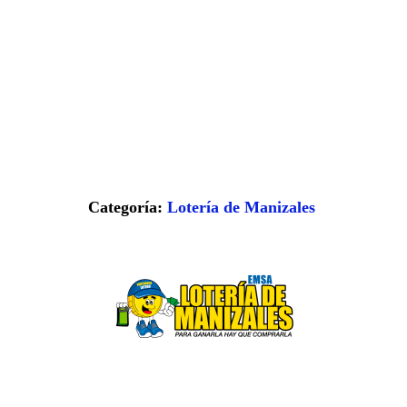
Categoría:
Lotería de Manizales