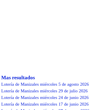
Mas resultados
Lotería de Manizales miércoles 5 de agosto 2026
Lotería de Manizales miércoles 29 de julio 2026
Lotería de Manizales miércoles 24 de junio 2026
Lotería de Manizales miércoles 17 de junio 2026