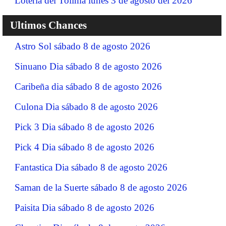
Lotería del Tolima lunes 3 de agosto del 2026
Ultimos Chances
Astro Sol sábado 8 de agosto 2026
Sinuano Dia sábado 8 de agosto 2026
Caribeña dia sábado 8 de agosto 2026
Culona Dia sábado 8 de agosto 2026
Pick 3 Dia sábado 8 de agosto 2026
Pick 4 Dia sábado 8 de agosto 2026
Fantastica Dia sábado 8 de agosto 2026
Saman de la Suerte sábado 8 de agosto 2026
Paisita Dia sábado 8 de agosto 2026