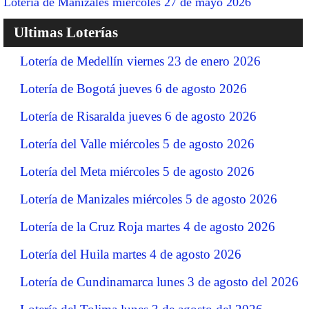
Lotería de Manizales miércoles 27 de mayo 2026
Ultimas Loterías
Lotería de Medellín viernes 23 de enero 2026
Lotería de Bogotá jueves 6 de agosto 2026
Lotería de Risaralda jueves 6 de agosto 2026
Lotería del Valle miércoles 5 de agosto 2026
Lotería del Meta miércoles 5 de agosto 2026
Lotería de Manizales miércoles 5 de agosto 2026
Lotería de la Cruz Roja martes 4 de agosto 2026
Lotería del Huila martes 4 de agosto 2026
Lotería de Cundinamarca lunes 3 de agosto del 2026