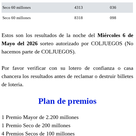
Seco 60 millones
4313
036
Seco 60 millones
8318
098
Estos son los resultados de la noche del
Miércoles 6 de
Mayo del 2026
sorteo autorizado por COLJUEGOS (No
hacemos parte de COLJUEGOS).
Por favor verificar con su lotero de confianza o casa
chancera los resultados antes de reclamar o destruir billetes
de loteria.
Plan de premios
1 Premio Mayor de 2.200 millones
1 Premio Seco de 200 millones
4 Premios Secos de 100 millones