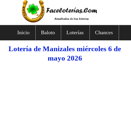
Inicio
Baloto
Loterías
Chances
Lotería de Manizales miércoles 6 de
mayo 2026