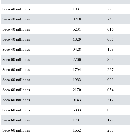
Seco 40 millones
1931
220
Seco 40 millones
8218
248
Seco 40 millones
5231
016
Seco 40 millones
1829
030
Seco 40 millones
9428
193
Seco 60 millones
2766
304
Seco 60 millones
1794
227
Seco 60 millones
1983
003
Seco 60 millones
2170
054
Seco 60 millones
0143
312
Seco 60 millones
5883
030
Seco 60 millones
1701
122
Seco 60 millones
1662
208