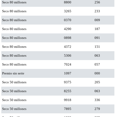
Seco 80 millones
8800
256
Seco 80 millones
3265
233
Seco 80 millones
0370
009
Seco 80 millones
4290
187
Seco 80 millones
0898
091
Seco 80 millones
4372
151
Seco 80 millones
5306
063
Seco 80 millones
7024
057
Premio sin serie
1097
000
Seco 50 millones
9375
205
Seco 50 millones
8255
063
Seco 50 millones
9918
336
Seco 50 millones
7895
279