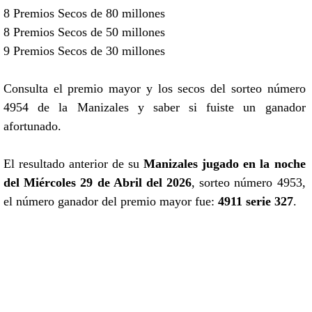
8 Premios Secos de 80 millones
8 Premios Secos de 50 millones
9 Premios Secos de 30 millones
Consulta el premio mayor y los secos del sorteo número
4954 de la Manizales y saber si fuiste un ganador
afortunado.
El resultado anterior de su
Manizales jugado en la noche
del Miércoles 29 de Abril del 2026
, sorteo número 4953,
el número ganador del premio mayor fue:
4911 serie 327
.