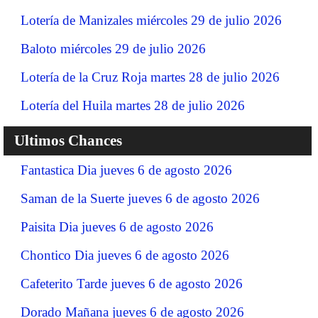
Lotería de Manizales miércoles 29 de julio 2026
Baloto miércoles 29 de julio 2026
Lotería de la Cruz Roja martes 28 de julio 2026
Lotería del Huila martes 28 de julio 2026
Ultimos Chances
Fantastica Dia jueves 6 de agosto 2026
Saman de la Suerte jueves 6 de agosto 2026
Paisita Dia jueves 6 de agosto 2026
Chontico Dia jueves 6 de agosto 2026
Cafeterito Tarde jueves 6 de agosto 2026
Dorado Mañana jueves 6 de agosto 2026