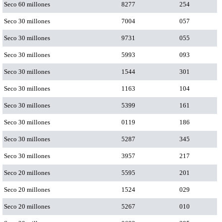
Seco 60 millones
8277
254
Seco 30 millones
7004
057
Seco 30 millones
9731
055
Seco 30 millones
5993
093
Seco 30 millones
1544
301
Seco 30 millones
1163
104
Seco 30 millones
5399
161
Seco 30 millones
0119
186
Seco 30 millones
5287
345
Seco 30 millones
3957
217
Seco 20 millones
5595
201
Seco 20 millones
1524
029
Seco 20 millones
5267
010