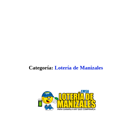
Categoría:
Lotería de Manizales