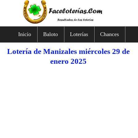
Inicio
Baloto
Loterías
Chances
Lotería de Manizales miércoles 29 de
enero 2025