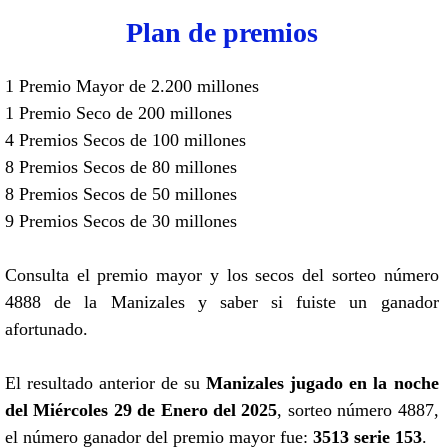
Plan de premios
1 Premio Mayor de 2.200 millones
1 Premio Seco de 200 millones
4 Premios Secos de 100 millones
8 Premios Secos de 80 millones
8 Premios Secos de 50 millones
9 Premios Secos de 30 millones
Consulta el premio mayor y los secos del sorteo número
4888 de la Manizales y saber si fuiste un ganador
afortunado.
El resultado anterior de su
Manizales jugado en la noche
del Miércoles 29 de Enero del 2025
, sorteo número 4887,
el número ganador del premio mayor fue:
3513 serie 153
.