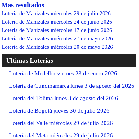
Mas resultados
Lotería de Manizales miércoles 29 de julio 2026
Lotería de Manizales miércoles 24 de junio 2026
Lotería de Manizales miércoles 17 de junio 2026
Lotería de Manizales miércoles 27 de mayo 2026
Lotería de Manizales miércoles 20 de mayo 2026
Ultimas Loterías
Lotería de Medellín viernes 23 de enero 2026
Lotería de Cundinamarca lunes 3 de agosto del 2026
Lotería del Tolima lunes 3 de agosto del 2026
Lotería de Bogotá jueves 30 de julio 2026
Lotería del Valle miércoles 29 de julio 2026
Lotería del Meta miércoles 29 de julio 2026