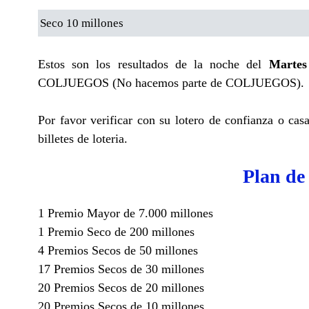
Seco 10 millones
Estos son los resultados de la noche del
Martes
COLJUEGOS (No hacemos parte de COLJUEGOS).
Por favor verificar con su lotero de confianza o cas
billetes de loteria.
Plan de
1 Premio Mayor de 7.000 millones
1 Premio Seco de 200 millones
4 Premios Secos de 50 millones
17 Premios Secos de 30 millones
20 Premios Secos de 20 millones
20 Premios Secos de 10 millones