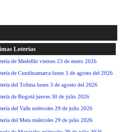
imas Loterías
tería de Medellín viernes 23 de enero 2026
tería de Cundinamarca lunes 3 de agosto del 2026
tería del Tolima lunes 3 de agosto del 2026
tería de Bogotá jueves 30 de julio 2026
tería del Valle miércoles 29 de julio 2026
tería del Meta miércoles 29 de julio 2026
tería de Manizales miércoles 29 de julio 2026