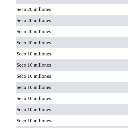
Seco 20 millones
Seco 20 millones
Seco 20 millones
Seco 20 millones
Seco 10 millones
Seco 10 millones
Seco 10 millones
Seco 10 millones
Seco 10 millones
Seco 10 millones
Seco 10 millones