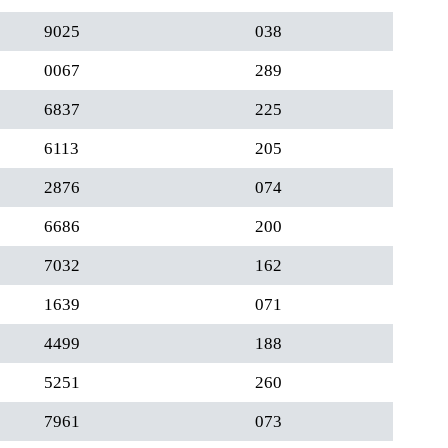
9025
038
0067
289
6837
225
6113
205
2876
074
6686
200
7032
162
1639
071
4499
188
5251
260
7961
073