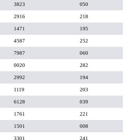
3823
050
2916
218
1471
195
4587
252
7987
060
0020
282
2992
194
1119
203
6128
039
1761
221
1501
008
3301
241