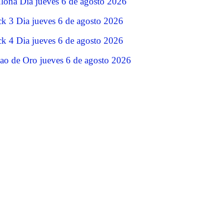
lona Dia jueves 6 de agosto 2026
ck 3 Dia jueves 6 de agosto 2026
ck 4 Dia jueves 6 de agosto 2026
jao de Oro jueves 6 de agosto 2026