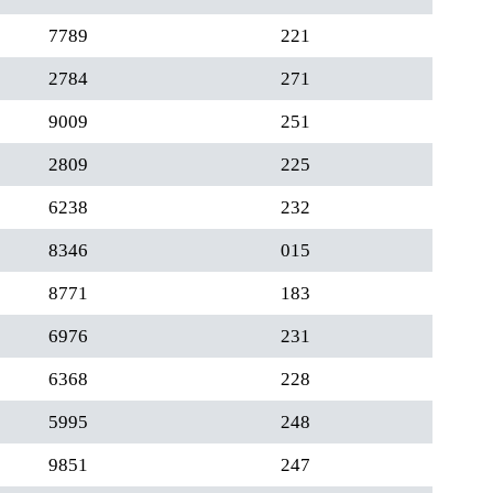
7789
221
2784
271
9009
251
2809
225
6238
232
8346
015
8771
183
6976
231
6368
228
5995
248
9851
247