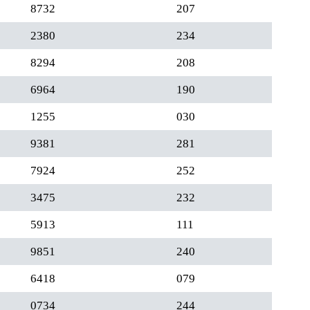
8732
207
2380
234
8294
208
6964
190
1255
030
9381
281
7924
252
3475
232
5913
111
9851
240
6418
079
0734
244