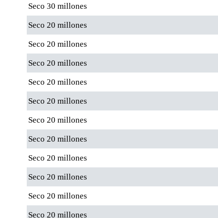
Seco 30 millones
Seco 20 millones
Seco 20 millones
Seco 20 millones
Seco 20 millones
Seco 20 millones
Seco 20 millones
Seco 20 millones
Seco 20 millones
Seco 20 millones
Seco 20 millones
Seco 20 millones