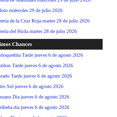
loto miércoles 29 de julio 2026
tería de la Cruz Roja martes 28 de julio 2026
tería del Huila martes 28 de julio 2026
timos Chances
tioqueñita Tarde jueves 6 de agosto 2026
tilon Tarde jueves 6 de agosto 2026
rado Tarde jueves 6 de agosto 2026
tro Sol jueves 6 de agosto 2026
nuano Dia jueves 6 de agosto 2026
ribeña dia jueves 6 de agosto 2026