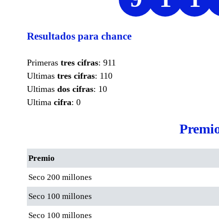
Resultados para chance
Primeras
tres cifras
: 911
Ultimas
tres cifras
: 110
Ultimas
dos cifras
: 10
Ultima
cifra
: 0
Premio
Premio
Seco 200 millones
Seco 100 millones
Seco 100 millones