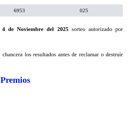
6953
025
 4 de Noviembre del 2025
sorteo autorizado por
a chancera los resultados antes de reclamar o destruir
 Premios