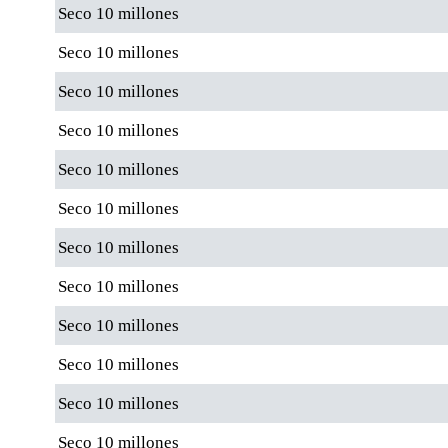
Seco 10 millones
Seco 10 millones
Seco 10 millones
Seco 10 millones
Seco 10 millones
Seco 10 millones
Seco 10 millones
Seco 10 millones
Seco 10 millones
Seco 10 millones
Seco 10 millones
Seco 10 millones