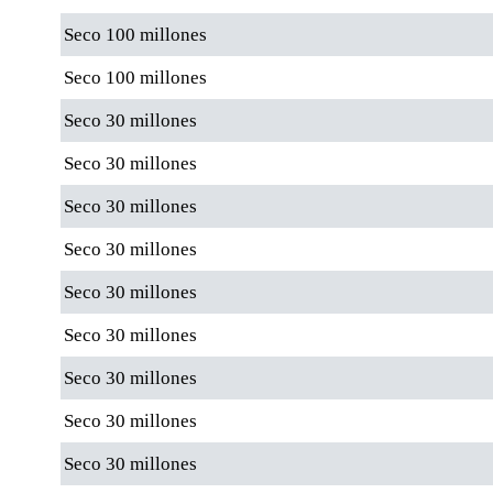
Seco 100 millones
Seco 100 millones
Seco 30 millones
Seco 30 millones
Seco 30 millones
Seco 30 millones
Seco 30 millones
Seco 30 millones
Seco 30 millones
Seco 30 millones
Seco 30 millones