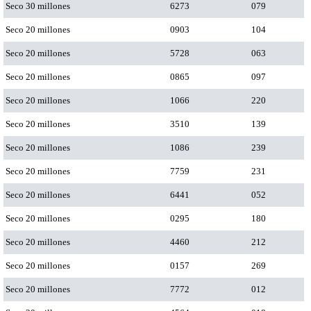
Seco 30 millones
6273
079
Seco 20 millones
0903
104
Seco 20 millones
5728
063
Seco 20 millones
0865
097
Seco 20 millones
1066
220
Seco 20 millones
3510
139
Seco 20 millones
1086
239
Seco 20 millones
7759
231
Seco 20 millones
6441
052
Seco 20 millones
0295
180
Seco 20 millones
4460
212
Seco 20 millones
0157
269
Seco 20 millones
7772
012