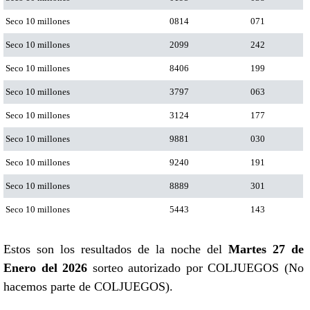
Seco 10 millones
0814
071
Seco 10 millones
2099
242
Seco 10 millones
8406
199
Seco 10 millones
3797
063
Seco 10 millones
3124
177
Seco 10 millones
9881
030
Seco 10 millones
9240
191
Seco 10 millones
8889
301
Seco 10 millones
5443
143
Estos son los resultados de la noche del
Martes 27 de
Enero del 2026
sorteo autorizado por COLJUEGOS (No
hacemos parte de COLJUEGOS).