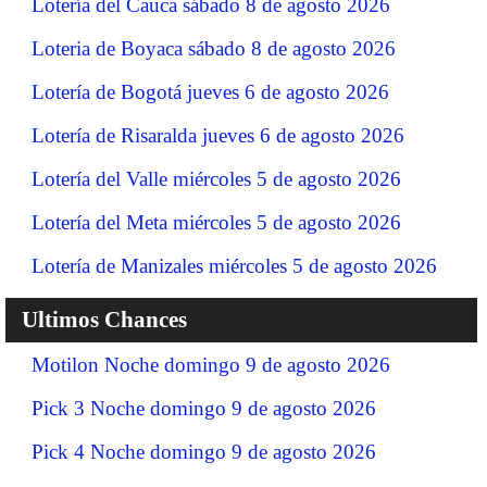
Lotería del Cauca sábado 8 de agosto 2026
Loteria de Boyaca sábado 8 de agosto 2026
Lotería de Bogotá jueves 6 de agosto 2026
Lotería de Risaralda jueves 6 de agosto 2026
Lotería del Valle miércoles 5 de agosto 2026
Lotería del Meta miércoles 5 de agosto 2026
Lotería de Manizales miércoles 5 de agosto 2026
Ultimos Chances
Motilon Noche domingo 9 de agosto 2026
Pick 3 Noche domingo 9 de agosto 2026
Pick 4 Noche domingo 9 de agosto 2026