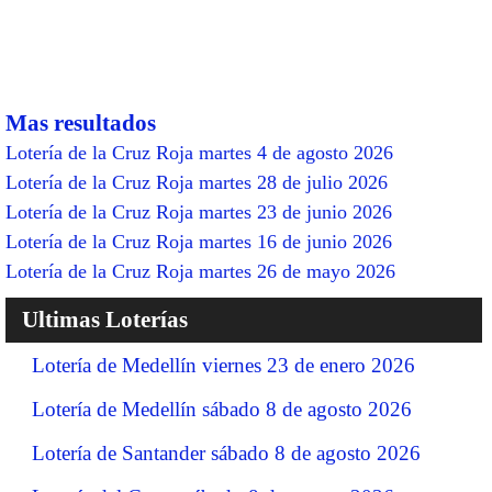
Mas resultados
Lotería de la Cruz Roja martes 4 de agosto 2026
Lotería de la Cruz Roja martes 28 de julio 2026
Lotería de la Cruz Roja martes 23 de junio 2026
Lotería de la Cruz Roja martes 16 de junio 2026
Lotería de la Cruz Roja martes 26 de mayo 2026
Ultimas Loterías
Lotería de Medellín viernes 23 de enero 2026
Lotería de Medellín sábado 8 de agosto 2026
Lotería de Santander sábado 8 de agosto 2026