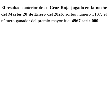
El resultado anterior de su
Cruz Roja jugado en la noche
del Martes 20 de Enero del 2026
, sorteo número 3137, el
número ganador del premio mayor fue:
4967 serie 000
.