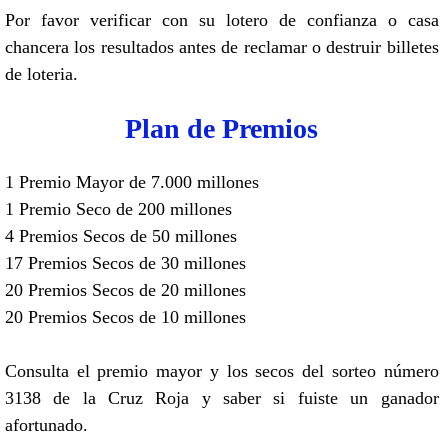
Por favor verificar con su lotero de confianza o casa
chancera los resultados antes de reclamar o destruir billetes
de loteria.
Plan de Premios
1 Premio Mayor de 7.000 millones
1 Premio Seco de 200 millones
4 Premios Secos de 50 millones
17 Premios Secos de 30 millones
20 Premios Secos de 20 millones
20 Premios Secos de 10 millones
Consulta el premio mayor y los secos del sorteo número
3138 de la Cruz Roja y saber si fuiste un ganador
afortunado.