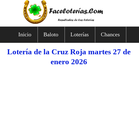
Inicio
Baloto
Loterías
Chances
Lotería de la Cruz Roja martes 27 de
enero 2026