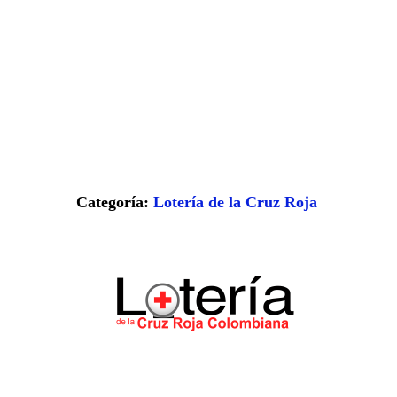
Categoría:
Lotería de la Cruz Roja