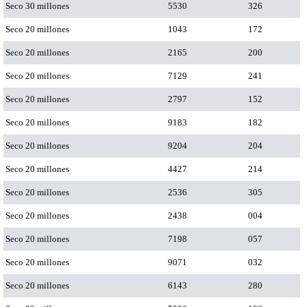
Seco 30 millones
5530
326
Seco 20 millones
1043
172
Seco 20 millones
2165
200
Seco 20 millones
7129
241
Seco 20 millones
2797
152
Seco 20 millones
9183
182
Seco 20 millones
9204
204
Seco 20 millones
4427
214
Seco 20 millones
2536
305
Seco 20 millones
2438
004
Seco 20 millones
7198
057
Seco 20 millones
9071
032
Seco 20 millones
6143
280