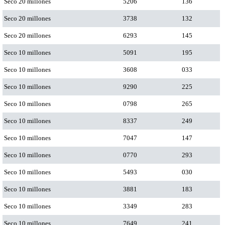
Seco 20 millones
5206
136
Seco 20 millones
3738
132
Seco 20 millones
6293
145
Seco 10 millones
5091
195
Seco 10 millones
3608
033
Seco 10 millones
9290
225
Seco 10 millones
0798
265
Seco 10 millones
8337
249
Seco 10 millones
7047
147
Seco 10 millones
0770
293
Seco 10 millones
5493
030
Seco 10 millones
3881
183
Seco 10 millones
3349
283
Seco 10 millones
7649
241