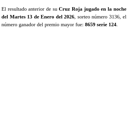
El resultado anterior de su
Cruz Roja jugado en la noche
del Martes 13 de Enero del 2026
, sorteo número 3136, el
número ganador del premio mayor fue:
8659 serie 124
.