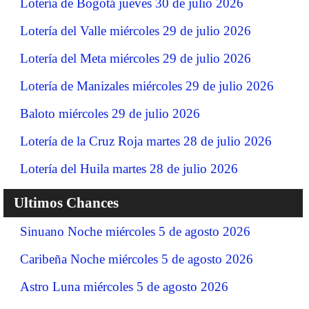
Lotería de Bogotá jueves 30 de julio 2026
Lotería del Valle miércoles 29 de julio 2026
Lotería del Meta miércoles 29 de julio 2026
Lotería de Manizales miércoles 29 de julio 2026
Baloto miércoles 29 de julio 2026
Lotería de la Cruz Roja martes 28 de julio 2026
Lotería del Huila martes 28 de julio 2026
Ultimos Chances
Sinuano Noche miércoles 5 de agosto 2026
Caribeña Noche miércoles 5 de agosto 2026
Astro Luna miércoles 5 de agosto 2026