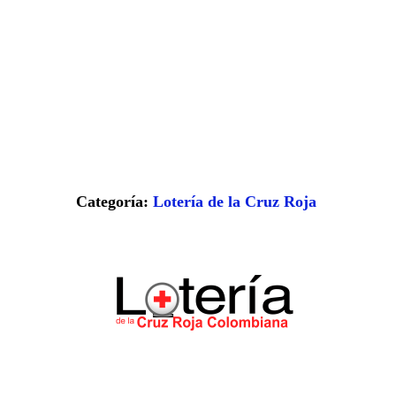
Categoría:
Lotería de la Cruz Roja