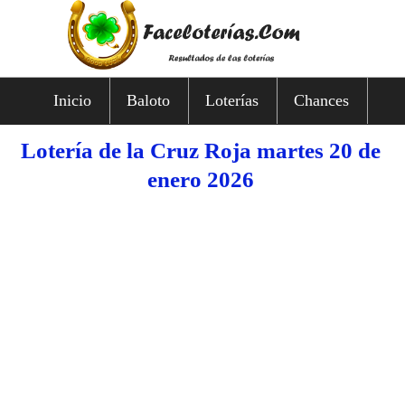
Inicio
Baloto
Loterías
Chances
Lotería de la Cruz Roja martes 20 de
enero 2026