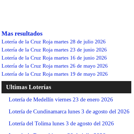
Mas resultados
Lotería de la Cruz Roja martes 28 de julio 2026
Lotería de la Cruz Roja martes 23 de junio 2026
Lotería de la Cruz Roja martes 16 de junio 2026
Lotería de la Cruz Roja martes 26 de mayo 2026
Lotería de la Cruz Roja martes 19 de mayo 2026
Ultimas Loterías
Lotería de Medellín viernes 23 de enero 2026
Lotería de Cundinamarca lunes 3 de agosto del 2026
Lotería del Tolima lunes 3 de agosto del 2026