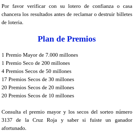
Por favor verificar con su lotero de confianza o casa
chancera los resultados antes de reclamar o destruir billetes
de loteria.
Plan de Premios
1 Premio Mayor de 7.000 millones
1 Premio Seco de 200 millones
4 Premios Secos de 50 millones
17 Premios Secos de 30 millones
20 Premios Secos de 20 millones
20 Premios Secos de 10 millones
Consulta el premio mayor y los secos del sorteo número
3137 de la Cruz Roja y saber si fuiste un ganador
afortunado.