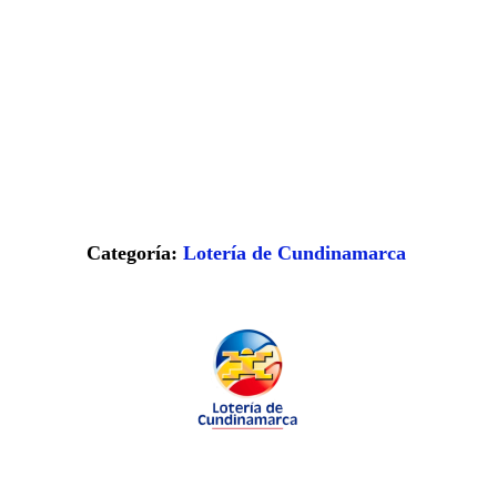
Categoría:
Lotería de Cundinamarca