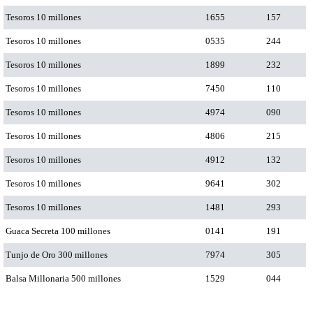
Tesoros 10 millones
1655
157
Tesoros 10 millones
0535
244
Tesoros 10 millones
1899
232
Tesoros 10 millones
7450
110
Tesoros 10 millones
4974
090
Tesoros 10 millones
4806
215
Tesoros 10 millones
4912
132
Tesoros 10 millones
9641
302
Tesoros 10 millones
1481
293
Guaca Secreta 100 millones
0141
191
Tunjo de Oro 300 millones
7974
305
Balsa Millonaria 500 millones
1529
044