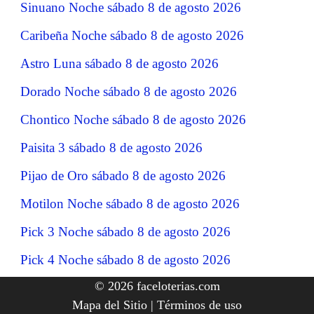
Sinuano Noche sábado 8 de agosto 2026
Caribeña Noche sábado 8 de agosto 2026
Astro Luna sábado 8 de agosto 2026
Dorado Noche sábado 8 de agosto 2026
Chontico Noche sábado 8 de agosto 2026
Paisita 3 sábado 8 de agosto 2026
Pijao de Oro sábado 8 de agosto 2026
Motilon Noche sábado 8 de agosto 2026
Pick 3 Noche sábado 8 de agosto 2026
Pick 4 Noche sábado 8 de agosto 2026
© 2026 faceloterias.com
Mapa del Sitio
|
Términos de uso