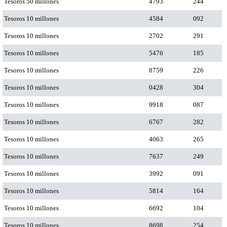
Tesoros 50 millones
4793
244
Tesoros 10 millones
4584
092
Tesoros 10 millones
2702
291
Tesoros 10 millones
5476
185
Tesoros 10 millones
8759
226
Tesoros 10 millones
0428
304
Tesoros 10 millones
9918
087
Tesoros 10 millones
6767
282
Tesoros 10 millones
4063
265
Tesoros 10 millones
7637
249
Tesoros 10 millones
3992
091
Tesoros 10 millones
5814
164
Tesoros 10 millones
6692
104
Tesoros 10 millones
8698
254