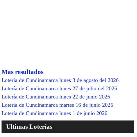
Mas resultados
Lotería de Cundinamarca lunes 3 de agosto del 2026
Lotería de Cundinamarca lunes 27 de julio del 2026
Lotería de Cundinamarca lunes 22 de junio 2026
Lotería de Cundinamarca martes 16 de junio 2026
Lotería de Cundinamarca lunes 1 de junio 2026
Ultimas Loterías