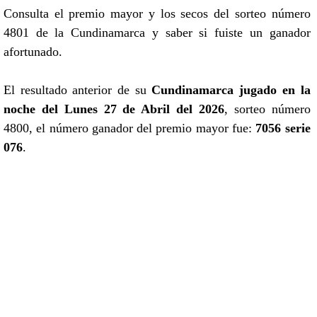
Consulta el premio mayor y los secos del sorteo número
4801 de la Cundinamarca y saber si fuiste un ganador
afortunado.
El resultado anterior de su
Cundinamarca jugado en la
noche del Lunes 27 de Abril del 2026
, sorteo número
4800, el número ganador del premio mayor fue:
7056 serie
076
.