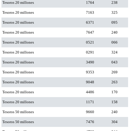
Tesoros 20 millones
1764
238
Tesoros 20 millones
7163
325
Tesoros 20 millones
6371
095
Tesoros 20 millones
7647
240
Tesoros 20 millones
0521
066
Tesoros 20 millones
0291
324
Tesoros 20 millones
3490
043
Tesoros 20 millones
9353
269
Tesoros 20 millones
9048
263
Tesoros 20 millones
4486
170
Tesoros 20 millones
1171
158
Tesoros 50 millones
9660
240
Tesoros 50 millones
7476
304