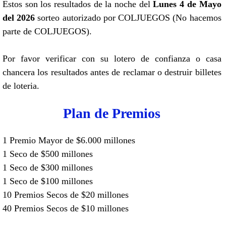
Estos son los resultados de la noche del
Lunes 4 de Mayo
del 2026
sorteo autorizado por COLJUEGOS (No hacemos
parte de COLJUEGOS).
Por favor verificar con su lotero de confianza o casa
chancera los resultados antes de reclamar o destruir billetes
de loteria.
Plan de Premios
1 Premio Mayor de $6.000 millones
1 Seco de $500 millones
1 Seco de $300 millones
1 Seco de $100 millones
10 Premios Secos de $20 millones
40 Premios Secos de $10 millones