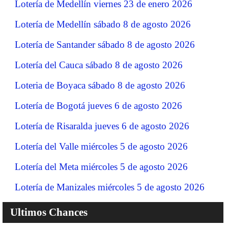
Lotería de Medellín viernes 23 de enero 2026
Lotería de Medellín sábado 8 de agosto 2026
Lotería de Santander sábado 8 de agosto 2026
Lotería del Cauca sábado 8 de agosto 2026
Loteria de Boyaca sábado 8 de agosto 2026
Lotería de Bogotá jueves 6 de agosto 2026
Lotería de Risaralda jueves 6 de agosto 2026
Lotería del Valle miércoles 5 de agosto 2026
Lotería del Meta miércoles 5 de agosto 2026
Lotería de Manizales miércoles 5 de agosto 2026
Ultimos Chances