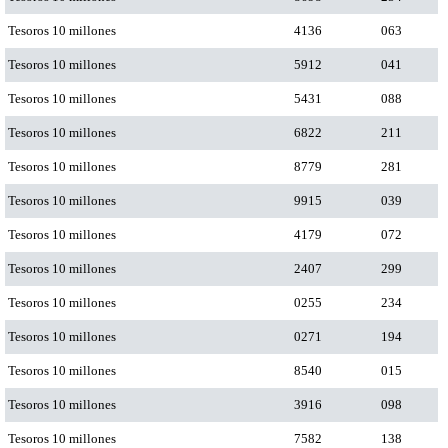
Tesoros 10 millones
4136
063
Tesoros 10 millones
5912
041
Tesoros 10 millones
5431
088
Tesoros 10 millones
6822
211
Tesoros 10 millones
8779
281
Tesoros 10 millones
9915
039
Tesoros 10 millones
4179
072
Tesoros 10 millones
2407
299
Tesoros 10 millones
0255
234
Tesoros 10 millones
0271
194
Tesoros 10 millones
8540
015
Tesoros 10 millones
3916
098
Tesoros 10 millones
7582
138