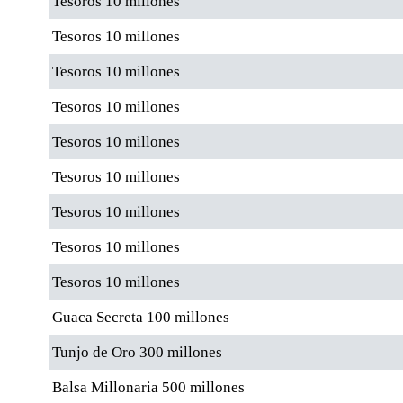
Tesoros 10 millones
Tesoros 10 millones
Tesoros 10 millones
Tesoros 10 millones
Tesoros 10 millones
Tesoros 10 millones
Tesoros 10 millones
Tesoros 10 millones
Tesoros 10 millones
Guaca Secreta 100 millones
Tunjo de Oro 300 millones
Balsa Millonaria 500 millones