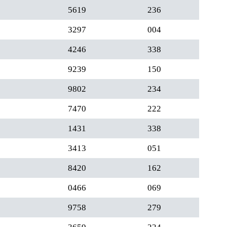
5619
236
3297
004
4246
338
9239
150
9802
234
7470
222
1431
338
3413
051
8420
162
0466
069
9758
279