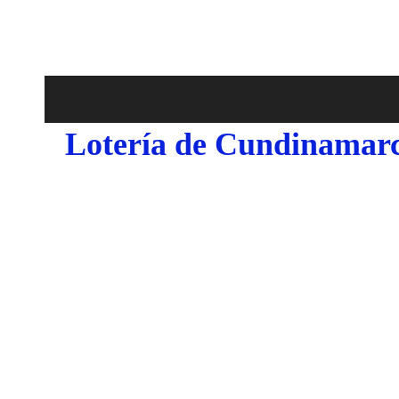
Lotería de Cundinamarc