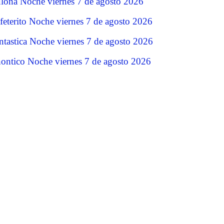
lona Noche viernes 7 de agosto 2026
feterito Noche viernes 7 de agosto 2026
ntastica Noche viernes 7 de agosto 2026
ontico Noche viernes 7 de agosto 2026