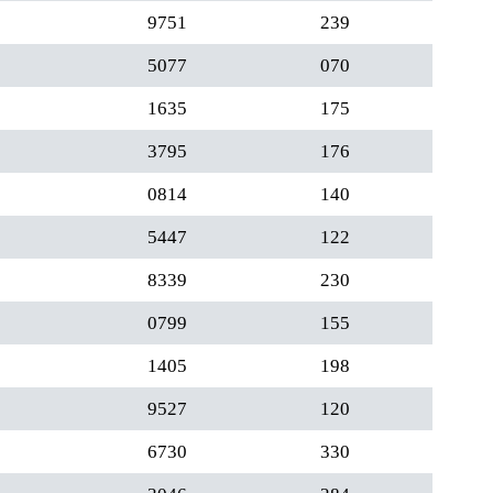
9751
239
5077
070
1635
175
3795
176
0814
140
5447
122
8339
230
0799
155
1405
198
9527
120
6730
330