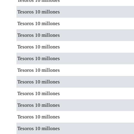
Tesoros 10 millones
Tesoros 10 millones
Tesoros 10 millones
Tesoros 10 millones
Tesoros 10 millones
Tesoros 10 millones
Tesoros 10 millones
Tesoros 10 millones
Tesoros 10 millones
Tesoros 10 millones
Tesoros 10 millones
Tesoros 10 millones