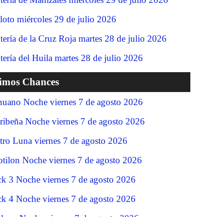
loto miércoles 29 de julio 2026
tería de la Cruz Roja martes 28 de julio 2026
tería del Huila martes 28 de julio 2026
timos Chances
nuano Noche viernes 7 de agosto 2026
ribeña Noche viernes 7 de agosto 2026
tro Luna viernes 7 de agosto 2026
tilon Noche viernes 7 de agosto 2026
ck 3 Noche viernes 7 de agosto 2026
ck 4 Noche viernes 7 de agosto 2026