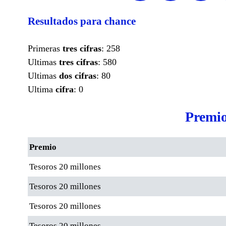
Resultados para chance
Primeras
tres cifras
: 258
Ultimas
tres cifras
: 580
Ultimas
dos cifras
: 80
Ultima
cifra
: 0
Premio
Premio
Tesoros 20 millones
Tesoros 20 millones
Tesoros 20 millones
Tesoros 20 millones