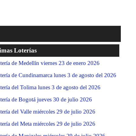
imas Loterías
tería de Medellín viernes 23 de enero 2026
tería de Cundinamarca lunes 3 de agosto del 2026
tería del Tolima lunes 3 de agosto del 2026
tería de Bogotá jueves 30 de julio 2026
tería del Valle miércoles 29 de julio 2026
tería del Meta miércoles 29 de julio 2026
tería de Manizales miércoles 29 de julio 2026