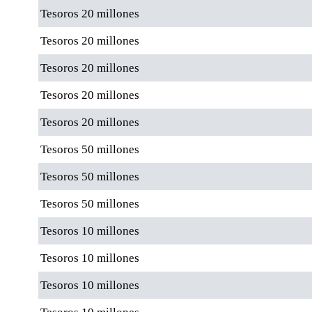
Tesoros 20 millones
Tesoros 20 millones
Tesoros 20 millones
Tesoros 20 millones
Tesoros 20 millones
Tesoros 50 millones
Tesoros 50 millones
Tesoros 50 millones
Tesoros 10 millones
Tesoros 10 millones
Tesoros 10 millones