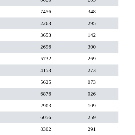
7456
348
2263
295
3653
142
2696
300
5732
269
4153
273
5625
073
6876
026
2903
109
6056
259
8302
291