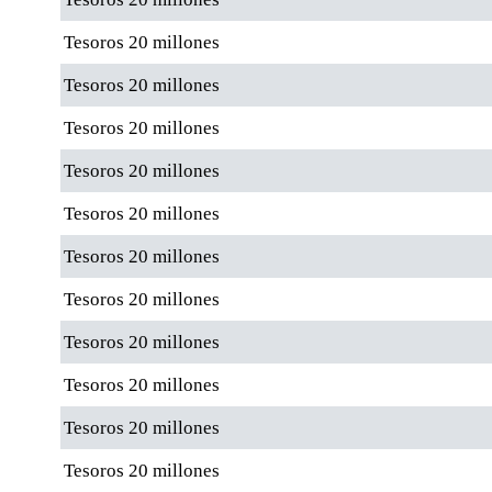
Tesoros 20 millones
Tesoros 20 millones
Tesoros 20 millones
Tesoros 20 millones
Tesoros 20 millones
Tesoros 20 millones
Tesoros 20 millones
Tesoros 20 millones
Tesoros 20 millones
Tesoros 20 millones
Tesoros 20 millones