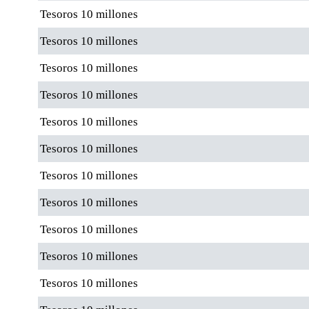
Tesoros 10 millones
Tesoros 10 millones
Tesoros 10 millones
Tesoros 10 millones
Tesoros 10 millones
Tesoros 10 millones
Tesoros 10 millones
Tesoros 10 millones
Tesoros 10 millones
Tesoros 10 millones
Tesoros 10 millones