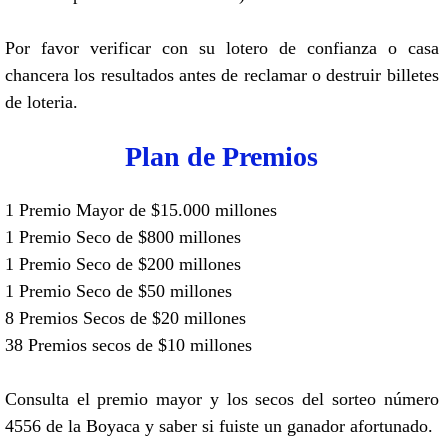
Por favor verificar con su lotero de confianza o casa
chancera los resultados antes de reclamar o destruir billetes
de loteria.
Plan de Premios
1 Premio Mayor de $15.000 millones
1 Premio Seco de $800 millones
1 Premio Seco de $200 millones
1 Premio Seco de $50 millones
8 Premios Secos de $20 millones
38 Premios secos de $10 millones
Consulta el premio mayor y los secos del sorteo número
4556 de la Boyaca y saber si fuiste un ganador afortunado.