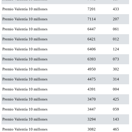
Premio Valentía 10 millones
7201
433
Premio Valentía 10 millones
7114
207
Premio Valentía 10 millones
6447
061
Premio Valentía 10 millones
6421
012
Premio Valentía 10 millones
6406
124
Premio Valentía 10 millones
6393
073
Premio Valentía 10 millones
4950
302
Premio Valentía 10 millones
4475
314
Premio Valentía 10 millones
4391
004
Premio Valentía 10 millones
3470
425
Premio Valentía 10 millones
3447
059
Premio Valentía 10 millones
3294
143
Premio Valentía 10 millones
3082
465