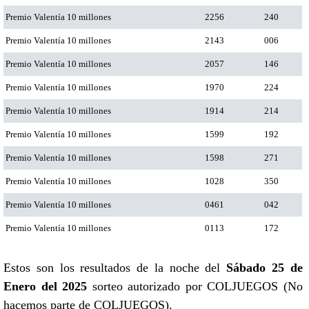
Premio Valentía 10 millones
2256
240
Premio Valentía 10 millones
2143
006
Premio Valentía 10 millones
2057
146
Premio Valentía 10 millones
1970
224
Premio Valentía 10 millones
1914
214
Premio Valentía 10 millones
1599
192
Premio Valentía 10 millones
1598
271
Premio Valentía 10 millones
1028
350
Premio Valentía 10 millones
0461
042
Premio Valentía 10 millones
0113
172
Estos son los resultados de la noche del
Sábado 25 de
Enero del 2025
sorteo autorizado por COLJUEGOS (No
hacemos parte de COLJUEGOS).