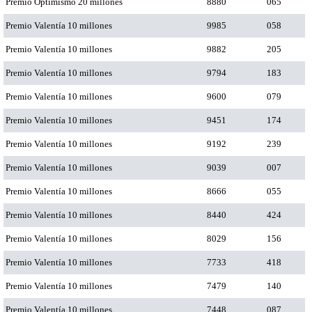
Premio Optimismo 20 millones
8880
065
Premio Valentía 10 millones
9985
058
Premio Valentía 10 millones
9882
205
Premio Valentía 10 millones
9794
183
Premio Valentía 10 millones
9600
079
Premio Valentía 10 millones
9451
174
Premio Valentía 10 millones
9192
239
Premio Valentía 10 millones
9039
007
Premio Valentía 10 millones
8666
055
Premio Valentía 10 millones
8440
424
Premio Valentía 10 millones
8029
156
Premio Valentía 10 millones
7733
418
Premio Valentía 10 millones
7479
140
Premio Valentía 10 millones
7448
087