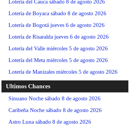
Lotería del Cauca sábado 8 de agosto 2026
Loteria de Boyaca sábado 8 de agosto 2026
Lotería de Bogotá jueves 6 de agosto 2026
Lotería de Risaralda jueves 6 de agosto 2026
Lotería del Valle miércoles 5 de agosto 2026
Lotería del Meta miércoles 5 de agosto 2026
Lotería de Manizales miércoles 5 de agosto 2026
Ultimos Chances
Sinuano Noche sábado 8 de agosto 2026
Caribeña Noche sábado 8 de agosto 2026
Astro Luna sábado 8 de agosto 2026