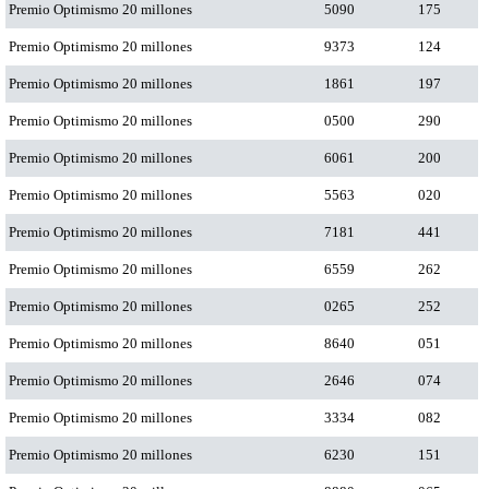
Premio Optimismo 20 millones
5090
175
Premio Optimismo 20 millones
9373
124
Premio Optimismo 20 millones
1861
197
Premio Optimismo 20 millones
0500
290
Premio Optimismo 20 millones
6061
200
Premio Optimismo 20 millones
5563
020
Premio Optimismo 20 millones
7181
441
Premio Optimismo 20 millones
6559
262
Premio Optimismo 20 millones
0265
252
Premio Optimismo 20 millones
8640
051
Premio Optimismo 20 millones
2646
074
Premio Optimismo 20 millones
3334
082
Premio Optimismo 20 millones
6230
151