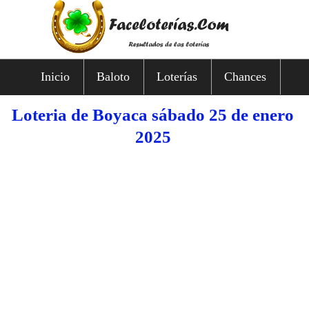
Inicio
Baloto
Loterías
Chances
Loteria de Boyaca sábado 25 de enero
2025