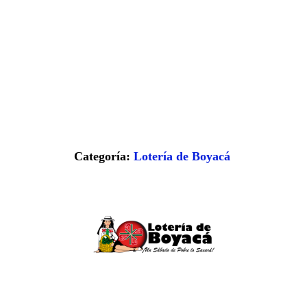
Categoría:
Lotería de Boyacá