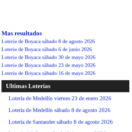
Mas resultados
Loteria de Boyaca sábado 8 de agosto 2026
Loteria de Boyaca sábado 6 de junio 2026
Loteria de Boyaca sábado 30 de mayo 2026
Loteria de Boyaca sábado 23 de mayo 2026
Loteria de Boyaca sábado 16 de mayo 2026
Ultimas Loterías
Lotería de Medellín viernes 23 de enero 2026
Lotería de Medellín sábado 8 de agosto 2026
Lotería de Santander sábado 8 de agosto 2026