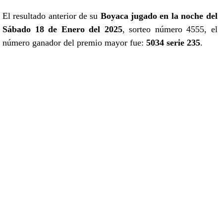
El resultado anterior de su
Boyaca jugado en la noche del
Sábado 18 de Enero del 2025
, sorteo número 4555, el
número ganador del premio mayor fue:
5034 serie 235
.