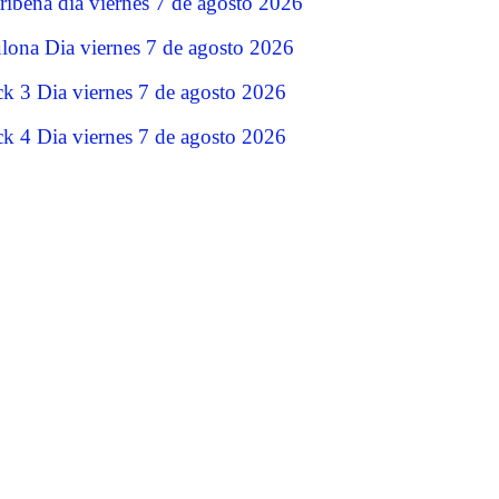
ribeña dia viernes 7 de agosto 2026
lona Dia viernes 7 de agosto 2026
ck 3 Dia viernes 7 de agosto 2026
ck 4 Dia viernes 7 de agosto 2026