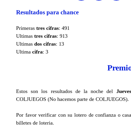
Resultados para chance
Primeras
tres cifras
: 491
Ultimas
tres cifras
: 913
Ultimas
dos cifras
: 13
Ultima
cifra
: 3
Premio
Estos son los resultados de la noche del
Jueve
COLJUEGOS (No hacemos parte de COLJUEGOS).
Por favor verificar con su lotero de confianza o cas
billetes de loteria.