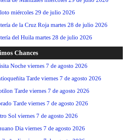
loto miércoles 29 de julio 2026
tería de la Cruz Roja martes 28 de julio 2026
tería del Huila martes 28 de julio 2026
timos Chances
isita Noche viernes 7 de agosto 2026
tioqueñita Tarde viernes 7 de agosto 2026
tilon Tarde viernes 7 de agosto 2026
rado Tarde viernes 7 de agosto 2026
tro Sol viernes 7 de agosto 2026
nuano Dia viernes 7 de agosto 2026