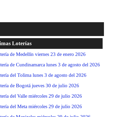
imas Loterías
tería de Medellín viernes 23 de enero 2026
tería de Cundinamarca lunes 3 de agosto del 2026
tería del Tolima lunes 3 de agosto del 2026
tería de Bogotá jueves 30 de julio 2026
tería del Valle miércoles 29 de julio 2026
tería del Meta miércoles 29 de julio 2026
tería de Manizales miércoles 29 de julio 2026