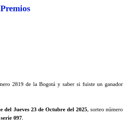
 Premios
mero 2819 de la Bogotá y saber si fuiste un ganador
e del Jueves 23 de Octubre del 2025
, sorteo número
serie 097
.