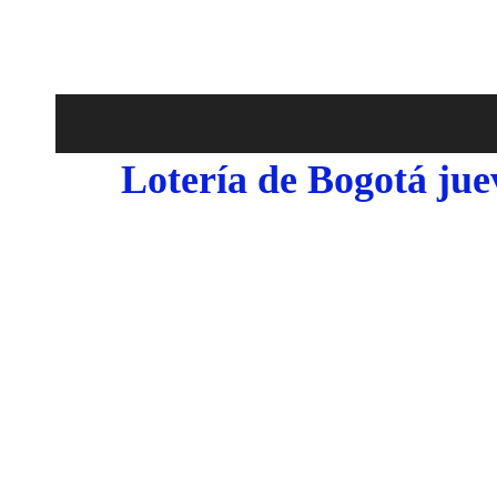
Lotería de Bogotá jue