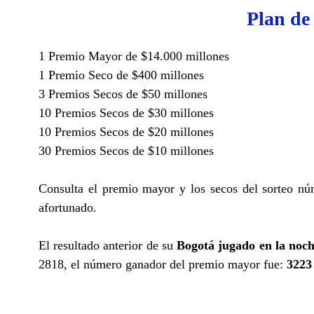
Plan de
1 Premio Mayor de $14.000 millones
1 Premio Seco de $400 millones
3 Premios Secos de $50 millones
10 Premios Secos de $30 millones
10 Premios Secos de $20 millones
30 Premios Secos de $10 millones
Consulta el premio mayor y los secos del sorteo nú
afortunado.
El resultado anterior de su
Bogotá jugado en la noch
2818, el número ganador del premio mayor fue:
3223 