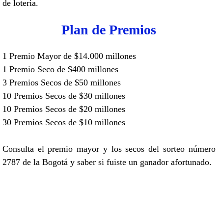
de loteria.
Plan de Premios
1 Premio Mayor de $14.000 millones
1 Premio Seco de $400 millones
3 Premios Secos de $50 millones
10 Premios Secos de $30 millones
10 Premios Secos de $20 millones
30 Premios Secos de $10 millones
Consulta el premio mayor y los secos del sorteo número
2787 de la Bogotá y saber si fuiste un ganador afortunado.