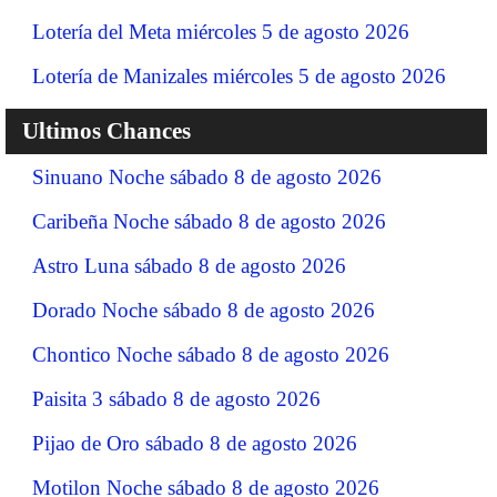
Lotería del Meta miércoles 5 de agosto 2026
Lotería de Manizales miércoles 5 de agosto 2026
Ultimos Chances
Sinuano Noche sábado 8 de agosto 2026
Caribeña Noche sábado 8 de agosto 2026
Astro Luna sábado 8 de agosto 2026
Dorado Noche sábado 8 de agosto 2026
Chontico Noche sábado 8 de agosto 2026
Paisita 3 sábado 8 de agosto 2026
Pijao de Oro sábado 8 de agosto 2026
Motilon Noche sábado 8 de agosto 2026