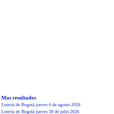
Mas resultados
Lotería de Bogotá jueves 6 de agosto 2026
Lotería de Bogotá jueves 30 de julio 2026