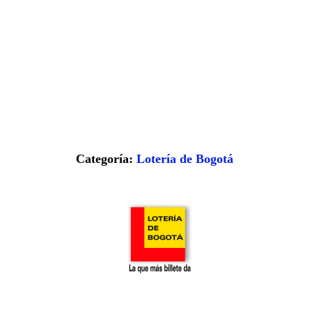
Categoría:
Lotería de Bogotá