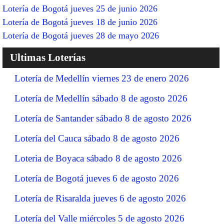
Lotería de Bogotá jueves 25 de junio 2026
Lotería de Bogotá jueves 18 de junio 2026
Lotería de Bogotá jueves 28 de mayo 2026
Ultimas Loterías
Lotería de Medellín viernes 23 de enero 2026
Lotería de Medellín sábado 8 de agosto 2026
Lotería de Santander sábado 8 de agosto 2026
Lotería del Cauca sábado 8 de agosto 2026
Loteria de Boyaca sábado 8 de agosto 2026
Lotería de Bogotá jueves 6 de agosto 2026
Lotería de Risaralda jueves 6 de agosto 2026
Lotería del Valle miércoles 5 de agosto 2026