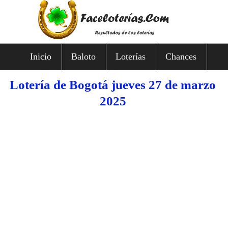
Inicio
Baloto
Loterías
Chances
Lotería de Bogotá jueves 27 de marzo
2025