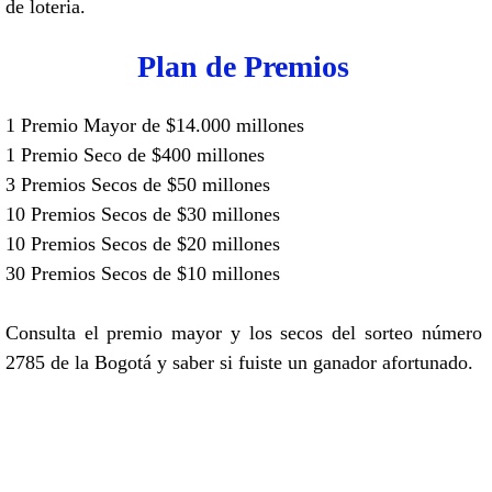
de loteria.
Plan de Premios
1 Premio Mayor de $14.000 millones
1 Premio Seco de $400 millones
3 Premios Secos de $50 millones
10 Premios Secos de $30 millones
10 Premios Secos de $20 millones
30 Premios Secos de $10 millones
Consulta el premio mayor y los secos del sorteo número
2785 de la Bogotá y saber si fuiste un ganador afortunado.