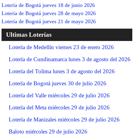
Lotería de Bogotá jueves 18 de junio 2026
Lotería de Bogotá jueves 28 de mayo 2026
Lotería de Bogotá jueves 21 de mayo 2026
Ultimas Loterías
Lotería de Medellín viernes 23 de enero 2026
Lotería de Cundinamarca lunes 3 de agosto del 2026
Lotería del Tolima lunes 3 de agosto del 2026
Lotería de Bogotá jueves 30 de julio 2026
Lotería del Valle miércoles 29 de julio 2026
Lotería del Meta miércoles 29 de julio 2026
Lotería de Manizales miércoles 29 de julio 2026
Baloto miércoles 29 de julio 2026