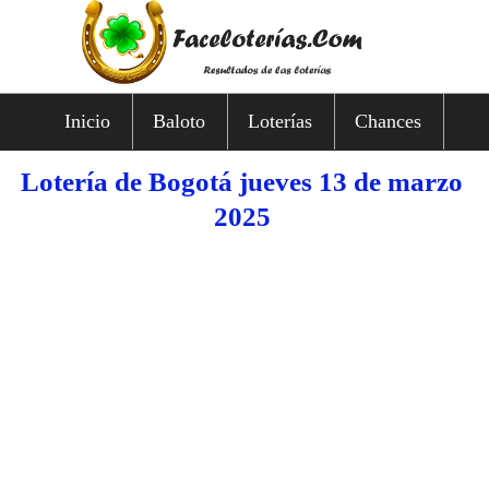
Inicio
Baloto
Loterías
Chances
Lotería de Bogotá jueves 13 de marzo
2025