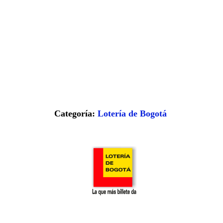
Categoría:
Lotería de Bogotá