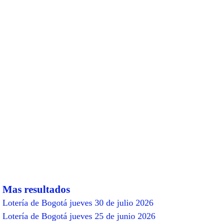
Mas resultados
Lotería de Bogotá jueves 30 de julio 2026
Lotería de Bogotá jueves 25 de junio 2026