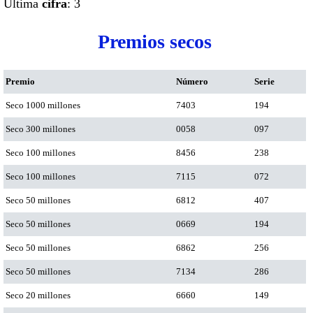
Ultima
cifra
: 3
Premios secos
Premio
Número
Serie
Seco 1000 millones
7403
194
Seco 300 millones
0058
097
Seco 100 millones
8456
238
Seco 100 millones
7115
072
Seco 50 millones
6812
407
Seco 50 millones
0669
194
Seco 50 millones
6862
256
Seco 50 millones
7134
286
Seco 20 millones
6660
149