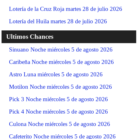
Lotería de la Cruz Roja martes 28 de julio 2026
Lotería del Huila martes 28 de julio 2026
Ultimos Chances
Sinuano Noche miércoles 5 de agosto 2026
Caribeña Noche miércoles 5 de agosto 2026
Astro Luna miércoles 5 de agosto 2026
Motilon Noche miércoles 5 de agosto 2026
Pick 3 Noche miércoles 5 de agosto 2026
Pick 4 Noche miércoles 5 de agosto 2026
Culona Noche miércoles 5 de agosto 2026
Cafeterito Noche miércoles 5 de agosto 2026