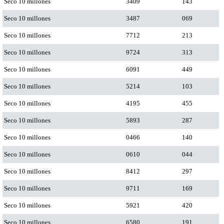
Seco 10 millones
3409
143
Seco 10 millones
3487
069
Seco 10 millones
7712
213
Seco 10 millones
9724
313
Seco 10 millones
6091
449
Seco 10 millones
5214
103
Seco 10 millones
4195
455
Seco 10 millones
5893
287
Seco 10 millones
0466
140
Seco 10 millones
0610
044
Seco 10 millones
8412
297
Seco 10 millones
9711
169
Seco 10 millones
5921
420
Seco 10 millones
6580
191