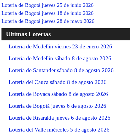
Lotería de Bogotá jueves 25 de junio 2026
Lotería de Bogotá jueves 18 de junio 2026
Lotería de Bogotá jueves 28 de mayo 2026
Ultimas Loterías
Lotería de Medellín viernes 23 de enero 2026
Lotería de Medellín sábado 8 de agosto 2026
Lotería de Santander sábado 8 de agosto 2026
Lotería del Cauca sábado 8 de agosto 2026
Loteria de Boyaca sábado 8 de agosto 2026
Lotería de Bogotá jueves 6 de agosto 2026
Lotería de Risaralda jueves 6 de agosto 2026
Lotería del Valle miércoles 5 de agosto 2026