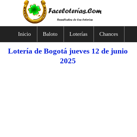
Inicio
Baloto
Loterías
Chances
Lotería de Bogotá jueves 12 de junio
2025