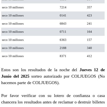
seco 10 millones
7214
357
seco 10 millones
0141
423
seco 10 millones
6843
241
seco 10 millones
0711
164
seco 10 millones
6363
157
seco 10 millones
2188
340
seco 10 millones
8371
412
Estos son los resultados de la noche del
Jueves 12 de
Junio del 2025
sorteo autorizado por COLJUEGOS (No
hacemos parte de COLJUEGOS).
Por favor verificar con su lotero de confianza o casa
chancera los resultados antes de reclamar o destruir billetes