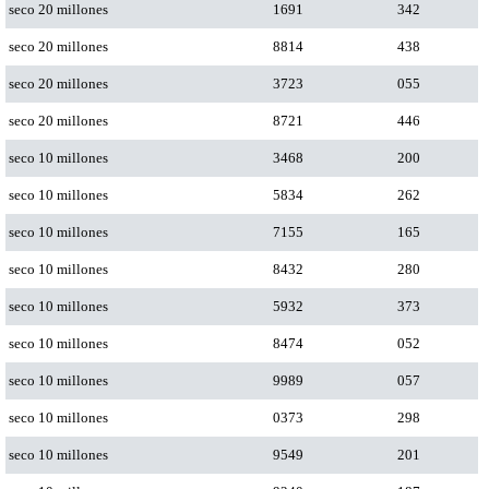
seco 20 millones
1691
342
seco 20 millones
8814
438
seco 20 millones
3723
055
seco 20 millones
8721
446
seco 10 millones
3468
200
seco 10 millones
5834
262
seco 10 millones
7155
165
seco 10 millones
8432
280
seco 10 millones
5932
373
seco 10 millones
8474
052
seco 10 millones
9989
057
seco 10 millones
0373
298
seco 10 millones
9549
201