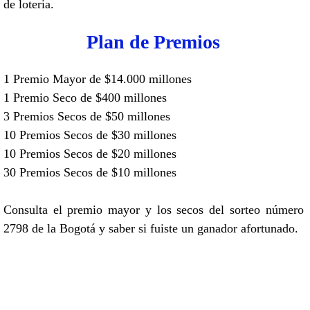
de loteria.
Plan de Premios
1 Premio Mayor de $14.000 millones
1 Premio Seco de $400 millones
3 Premios Secos de $50 millones
10 Premios Secos de $30 millones
10 Premios Secos de $20 millones
30 Premios Secos de $10 millones
Consulta el premio mayor y los secos del sorteo número
2798 de la Bogotá y saber si fuiste un ganador afortunado.