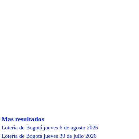
Mas resultados
Lotería de Bogotá jueves 6 de agosto 2026
Lotería de Bogotá jueves 30 de julio 2026