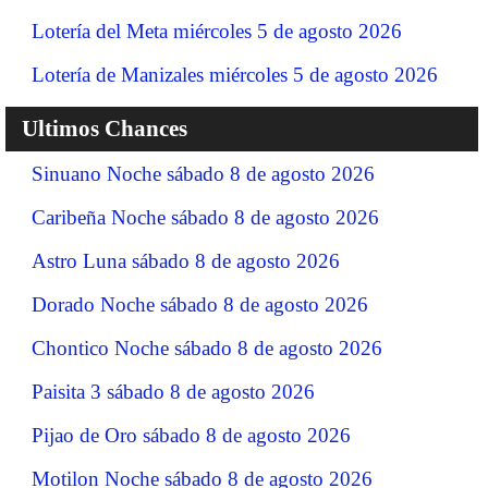
Lotería del Meta miércoles 5 de agosto 2026
Lotería de Manizales miércoles 5 de agosto 2026
Ultimos Chances
Sinuano Noche sábado 8 de agosto 2026
Caribeña Noche sábado 8 de agosto 2026
Astro Luna sábado 8 de agosto 2026
Dorado Noche sábado 8 de agosto 2026
Chontico Noche sábado 8 de agosto 2026
Paisita 3 sábado 8 de agosto 2026
Pijao de Oro sábado 8 de agosto 2026
Motilon Noche sábado 8 de agosto 2026