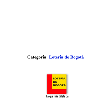
Categoría:
Lotería de Bogotá