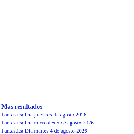
Mas resultados
Fantastica Dia jueves 6 de agosto 2026
Fantastica Dia miércoles 5 de agosto 2026
Fantastica Dia martes 4 de agosto 2026