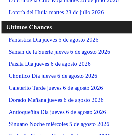
Lotería de la Cruz Roja martes 28 de julio 2026
Lotería del Huila martes 28 de julio 2026
Ultimos Chances
Fantastica Dia jueves 6 de agosto 2026
Saman de la Suerte jueves 6 de agosto 2026
Paisita Dia jueves 6 de agosto 2026
Chontico Dia jueves 6 de agosto 2026
Cafeterito Tarde jueves 6 de agosto 2026
Dorado Mañana jueves 6 de agosto 2026
Antioqueñita Día jueves 6 de agosto 2026
Sinuano Noche miércoles 5 de agosto 2026