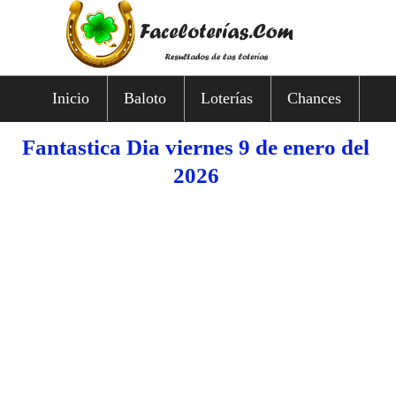
Inicio
Baloto
Loterías
Chances
Fantastica Dia viernes 9 de enero del
2026