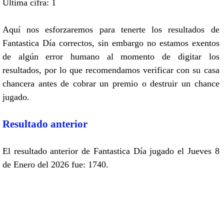
Ultima cifra: 1
Aquí nos esforzaremos para tenerte los resultados de
Fantastica Día correctos, sin embargo no estamos exentos
de algún error humano al momento de digitar los
resultados, por lo que recomendamos verificar con su casa
chancera antes de cobrar un premio o destruir un chance
jugado.
Resultado anterior
El resultado anterior de Fantastica Día jugado el Jueves 8
de Enero del 2026 fue: 1740.