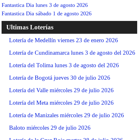
Fantastica Dia lunes 3 de agosto 2026
Fantastica Dia sábado 1 de agosto 2026
Ultimas Loterías
Lotería de Medellín viernes 23 de enero 2026
Lotería de Cundinamarca lunes 3 de agosto del 2026
Lotería del Tolima lunes 3 de agosto del 2026
Lotería de Bogotá jueves 30 de julio 2026
Lotería del Valle miércoles 29 de julio 2026
Lotería del Meta miércoles 29 de julio 2026
Lotería de Manizales miércoles 29 de julio 2026
Baloto miércoles 29 de julio 2026