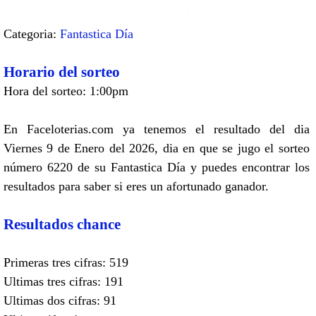
Categoria:
Fantastica Día
Horario del sorteo
Hora del sorteo: 1:00pm
En Faceloterias.com ya tenemos el resultado del dia
Viernes 9 de Enero del 2026, dia en que se jugo el sorteo
número 6220 de su Fantastica Día y puedes encontrar los
resultados para saber si eres un afortunado ganador.
Resultados chance
Primeras tres cifras: 519
Ultimas tres cifras: 191
Ultimas dos cifras: 91