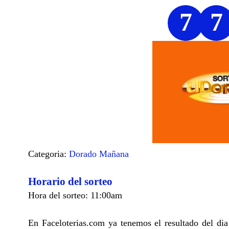
7
7
Categoria:
Dorado Mañana
Horario del sorteo
Hora del sorteo: 11:00am
En Faceloterias.com ya tenemos el resultado del di