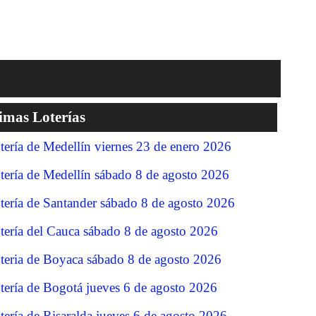
imas Loterías
tería de Medellín viernes 23 de enero 2026
tería de Medellín sábado 8 de agosto 2026
tería de Santander sábado 8 de agosto 2026
tería del Cauca sábado 8 de agosto 2026
teria de Boyaca sábado 8 de agosto 2026
tería de Bogotá jueves 6 de agosto 2026
tería de Risaralda jueves 6 de agosto 2026