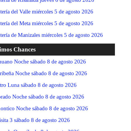
tería del Valle miércoles 5 de agosto 2026
tería del Meta miércoles 5 de agosto 2026
tería de Manizales miércoles 5 de agosto 2026
timos Chances
nuano Noche sábado 8 de agosto 2026
ribeña Noche sábado 8 de agosto 2026
tro Luna sábado 8 de agosto 2026
rado Noche sábado 8 de agosto 2026
ontico Noche sábado 8 de agosto 2026
isita 3 sábado 8 de agosto 2026