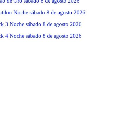
jao de Oro sábado 8 de agosto 2026
tilon Noche sábado 8 de agosto 2026
ck 3 Noche sábado 8 de agosto 2026
ck 4 Noche sábado 8 de agosto 2026