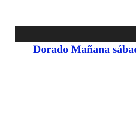
Dorado Mañana sábado