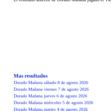
Mas resultados
Dorado Mañana sábado 8 de agosto 2026
Dorado Mañana viernes 7 de agosto 2026
Dorado Mañana jueves 6 de agosto 2026
Dorado Mañana miércoles 5 de agosto 2026
Dorado Mañana martes 4 de agosto 2026