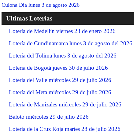
Culona Dia lunes 3 de agosto 2026
Ultimas Loterías
Lotería de Medellín viernes 23 de enero 2026
Lotería de Cundinamarca lunes 3 de agosto del 2026
Lotería del Tolima lunes 3 de agosto del 2026
Lotería de Bogotá jueves 30 de julio 2026
Lotería del Valle miércoles 29 de julio 2026
Lotería del Meta miércoles 29 de julio 2026
Lotería de Manizales miércoles 29 de julio 2026
Baloto miércoles 29 de julio 2026
Lotería de la Cruz Roja martes 28 de julio 2026