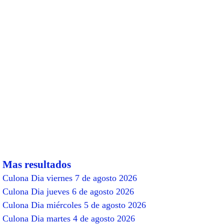
Mas resultados
Culona Dia viernes 7 de agosto 2026
Culona Dia jueves 6 de agosto 2026
Culona Dia miércoles 5 de agosto 2026
Culona Dia martes 4 de agosto 2026