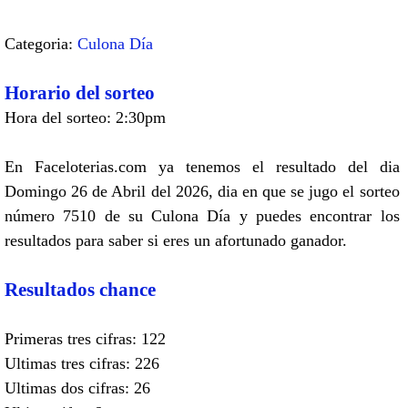
Categoria:
Culona Día
Horario del sorteo
Hora del sorteo: 2:30pm
En Faceloterias.com ya tenemos el resultado del dia
Domingo 26 de Abril del 2026, dia en que se jugo el sorteo
número 7510 de su Culona Día y puedes encontrar los
resultados para saber si eres un afortunado ganador.
Resultados chance
Primeras tres cifras: 122
Ultimas tres cifras: 226
Ultimas dos cifras: 26