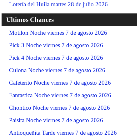
Lotería del Huila martes 28 de julio 2026
Ultimos Chances
Motilon Noche viernes 7 de agosto 2026
Pick 3 Noche viernes 7 de agosto 2026
Pick 4 Noche viernes 7 de agosto 2026
Culona Noche viernes 7 de agosto 2026
Cafeterito Noche viernes 7 de agosto 2026
Fantastica Noche viernes 7 de agosto 2026
Chontico Noche viernes 7 de agosto 2026
Paisita Noche viernes 7 de agosto 2026
Antioqueñita Tarde viernes 7 de agosto 2026