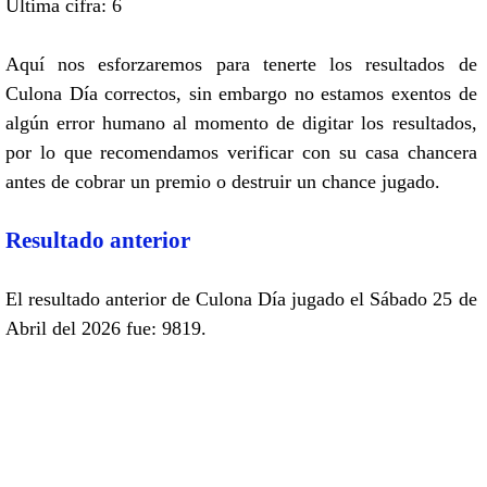
Ultima cifra: 6
Aquí nos esforzaremos para tenerte los resultados de
Culona Día correctos, sin embargo no estamos exentos de
algún error humano al momento de digitar los resultados,
por lo que recomendamos verificar con su casa chancera
antes de cobrar un premio o destruir un chance jugado.
Resultado anterior
El resultado anterior de Culona Día jugado el Sábado 25 de
Abril del 2026 fue: 9819.