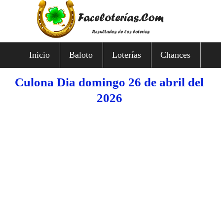
Inicio
Baloto
Loterías
Chances
Culona Dia domingo 26 de abril del
2026