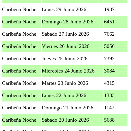
Caribeña Noche
Lunes 29 Junio 2026
1987
Caribeña Noche
Domingo 28 Junio 2026
6451
Caribeña Noche
Sábado 27 Junio 2026
7662
Caribeña Noche
Viernes 26 Junio 2026
5056
Caribeña Noche
Jueves 25 Junio 2026
7392
Caribeña Noche
Miércoles 24 Junio 2026
3084
Caribeña Noche
Martes 23 Junio 2026
4315
Caribeña Noche
Lunes 22 Junio 2026
1383
Caribeña Noche
Domingo 21 Junio 2026
1147
Caribeña Noche
Sábado 20 Junio 2026
5688