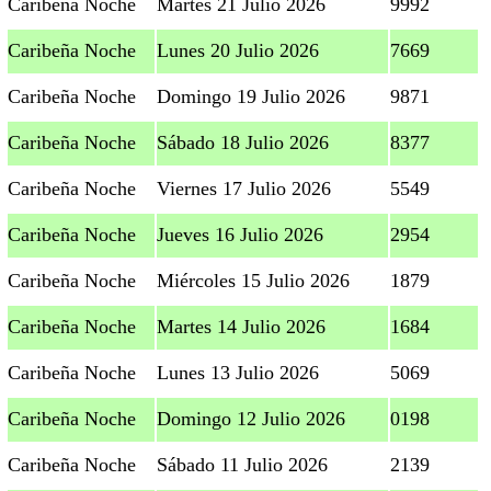
Caribeña Noche
Martes 21 Julio 2026
9992
Caribeña Noche
Lunes 20 Julio 2026
7669
Caribeña Noche
Domingo 19 Julio 2026
9871
Caribeña Noche
Sábado 18 Julio 2026
8377
Caribeña Noche
Viernes 17 Julio 2026
5549
Caribeña Noche
Jueves 16 Julio 2026
2954
Caribeña Noche
Miércoles 15 Julio 2026
1879
Caribeña Noche
Martes 14 Julio 2026
1684
Caribeña Noche
Lunes 13 Julio 2026
5069
Caribeña Noche
Domingo 12 Julio 2026
0198
Caribeña Noche
Sábado 11 Julio 2026
2139