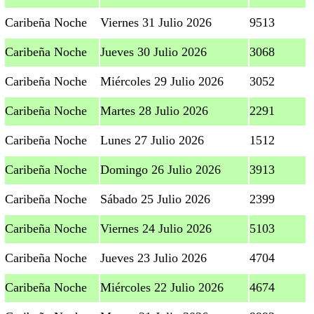
Caribeña Noche
Viernes 31 Julio 2026
9513
Caribeña Noche
Jueves 30 Julio 2026
3068
Caribeña Noche
Miércoles 29 Julio 2026
3052
Caribeña Noche
Martes 28 Julio 2026
2291
Caribeña Noche
Lunes 27 Julio 2026
1512
Caribeña Noche
Domingo 26 Julio 2026
3913
Caribeña Noche
Sábado 25 Julio 2026
2399
Caribeña Noche
Viernes 24 Julio 2026
5103
Caribeña Noche
Jueves 23 Julio 2026
4704
Caribeña Noche
Miércoles 22 Julio 2026
4674