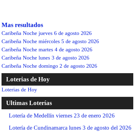
Mas resultados
Caribeña Noche jueves 6 de agosto 2026
Caribeña Noche miércoles 5 de agosto 2026
Caribeña Noche martes 4 de agosto 2026
Caribeña Noche lunes 3 de agosto 2026
Caribeña Noche domingo 2 de agosto 2026
Loterias de Hoy
Loterias de Hoy
Ultimas Loterías
Lotería de Medellín viernes 23 de enero 2026
Lotería de Cundinamarca lunes 3 de agosto del 2026