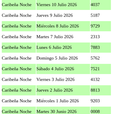
Caribeña Noche
Viernes 10 Julio 2026
4037
Caribeña Noche
Jueves 9 Julio 2026
5187
Caribeña Noche
Miércoles 8 Julio 2026
9729
Caribeña Noche
Martes 7 Julio 2026
2313
Caribeña Noche
Lunes 6 Julio 2026
7883
Caribeña Noche
Domingo 5 Julio 2026
5762
Caribeña Noche
Sábado 4 Julio 2026
7521
Caribeña Noche
Viernes 3 Julio 2026
4132
Caribeña Noche
Jueves 2 Julio 2026
8813
Caribeña Noche
Miércoles 1 Julio 2026
9203
Caribeña Noche
Martes 30 Junio 2026
0008