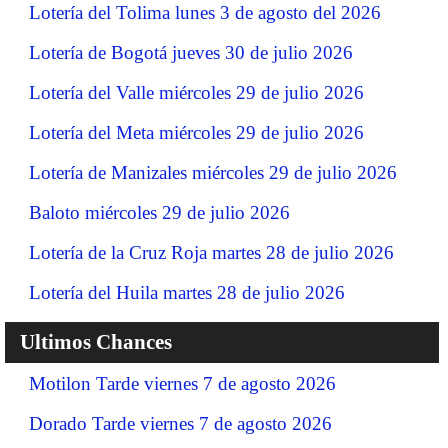
Lotería del Tolima lunes 3 de agosto del 2026
Lotería de Bogotá jueves 30 de julio 2026
Lotería del Valle miércoles 29 de julio 2026
Lotería del Meta miércoles 29 de julio 2026
Lotería de Manizales miércoles 29 de julio 2026
Baloto miércoles 29 de julio 2026
Lotería de la Cruz Roja martes 28 de julio 2026
Lotería del Huila martes 28 de julio 2026
Ultimos Chances
Motilon Tarde viernes 7 de agosto 2026
Dorado Tarde viernes 7 de agosto 2026