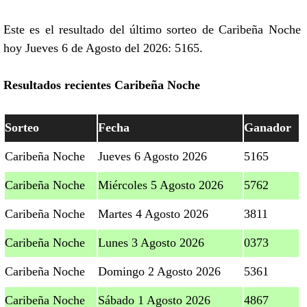
Este es el resultado del último sorteo de Caribeña Noche
hoy Jueves 6 de Agosto del 2026: 5165.
Resultados recientes Caribeña Noche
Sorteo
Fecha
Ganador
Caribeña Noche
Jueves 6 Agosto 2026
5165
Caribeña Noche
Miércoles 5 Agosto 2026
5762
Caribeña Noche
Martes 4 Agosto 2026
3811
Caribeña Noche
Lunes 3 Agosto 2026
0373
Caribeña Noche
Domingo 2 Agosto 2026
5361
Caribeña Noche
Sábado 1 Agosto 2026
4867