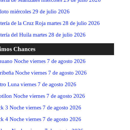
loto miércoles 29 de julio 2026
tería de la Cruz Roja martes 28 de julio 2026
tería del Huila martes 28 de julio 2026
timos Chances
nuano Noche viernes 7 de agosto 2026
ribeña Noche viernes 7 de agosto 2026
tro Luna viernes 7 de agosto 2026
tilon Noche viernes 7 de agosto 2026
ck 3 Noche viernes 7 de agosto 2026
ck 4 Noche viernes 7 de agosto 2026