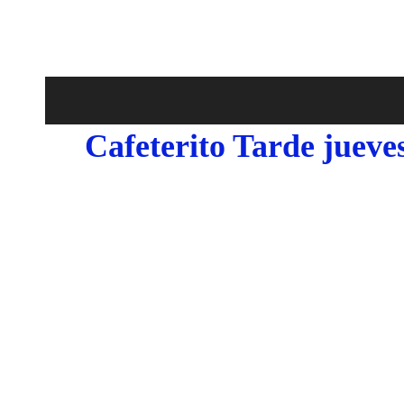
Cafeterito Tarde jueve