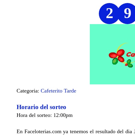
2
9
Categoria:
Cafeterito Tarde
Horario del sorteo
Hora del sorteo: 12:00pm
En Faceloterias.com ya tenemos el resultado del dia