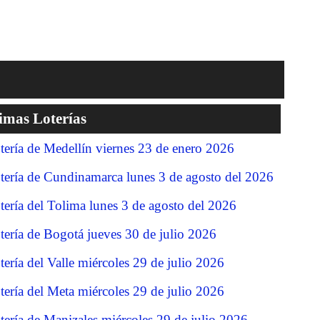
imas Loterías
tería de Medellín viernes 23 de enero 2026
tería de Cundinamarca lunes 3 de agosto del 2026
tería del Tolima lunes 3 de agosto del 2026
tería de Bogotá jueves 30 de julio 2026
tería del Valle miércoles 29 de julio 2026
tería del Meta miércoles 29 de julio 2026
tería de Manizales miércoles 29 de julio 2026