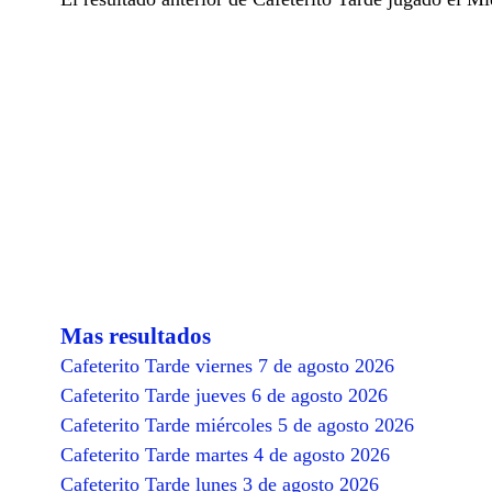
Mas resultados
Cafeterito Tarde viernes 7 de agosto 2026
Cafeterito Tarde jueves 6 de agosto 2026
Cafeterito Tarde miércoles 5 de agosto 2026
Cafeterito Tarde martes 4 de agosto 2026
Cafeterito Tarde lunes 3 de agosto 2026