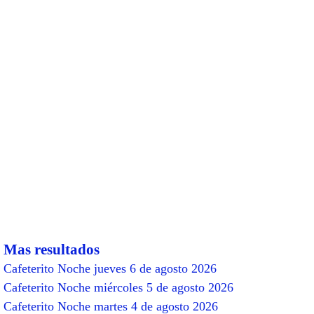
Mas resultados
Cafeterito Noche jueves 6 de agosto 2026
Cafeterito Noche miércoles 5 de agosto 2026
Cafeterito Noche martes 4 de agosto 2026