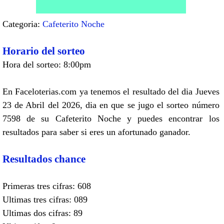
Categoria:
Cafeterito Noche
Horario del sorteo
Hora del sorteo: 8:00pm
En Faceloterias.com ya tenemos el resultado del dia Jueves
23 de Abril del 2026, dia en que se jugo el sorteo número
7598 de su Cafeterito Noche y puedes encontrar los
resultados para saber si eres un afortunado ganador.
Resultados chance
Primeras tres cifras: 608
Ultimas tres cifras: 089
Ultimas dos cifras: 89