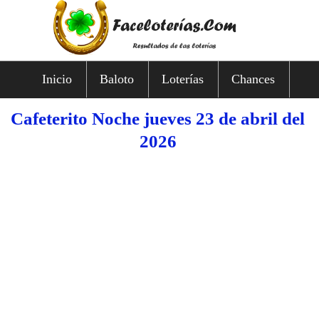
Inicio
Baloto
Loterías
Chances
Cafeterito Noche jueves 23 de abril del
2026