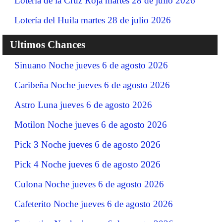
Lotería de la Cruz Roja martes 28 de julio 2026
Lotería del Huila martes 28 de julio 2026
Ultimos Chances
Sinuano Noche jueves 6 de agosto 2026
Caribeña Noche jueves 6 de agosto 2026
Astro Luna jueves 6 de agosto 2026
Motilon Noche jueves 6 de agosto 2026
Pick 3 Noche jueves 6 de agosto 2026
Pick 4 Noche jueves 6 de agosto 2026
Culona Noche jueves 6 de agosto 2026
Cafeterito Noche jueves 6 de agosto 2026