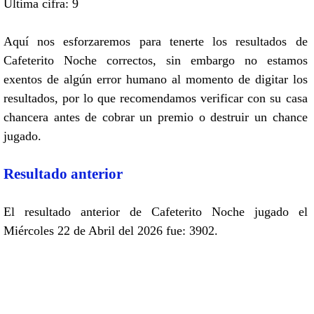
Ultima cifra: 9
Aquí nos esforzaremos para tenerte los resultados de
Cafeterito Noche correctos, sin embargo no estamos
exentos de algún error humano al momento de digitar los
resultados, por lo que recomendamos verificar con su casa
chancera antes de cobrar un premio o destruir un chance
jugado.
Resultado anterior
El resultado anterior de Cafeterito Noche jugado el
Miércoles 22 de Abril del 2026 fue: 3902.