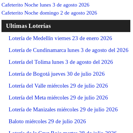
Cafeterito Noche lunes 3 de agosto 2026
Cafeterito Noche domingo 2 de agosto 2026
Ultimas Loterías
Lotería de Medellín viernes 23 de enero 2026
Lotería de Cundinamarca lunes 3 de agosto del 2026
Lotería del Tolima lunes 3 de agosto del 2026
Lotería de Bogotá jueves 30 de julio 2026
Lotería del Valle miércoles 29 de julio 2026
Lotería del Meta miércoles 29 de julio 2026
Lotería de Manizales miércoles 29 de julio 2026
Baloto miércoles 29 de julio 2026