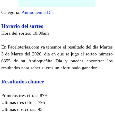
Categoria:
Antioqueñita Día
Horario del sorteo
Hora del sorteo: 10:00am
En Faceloterias.com ya tenemos el resultado del dia Martes
3 de Marzo del 2026, dia en que se jugo el sorteo número
6355 de su Antioqueñita Día y puedes encontrar los
resultados para saber si eres un afortunado ganador.
Resultados chance
Primeras tres cifras: 879
Ultimas tres cifras: 795
Ultimas dos cifras: 95