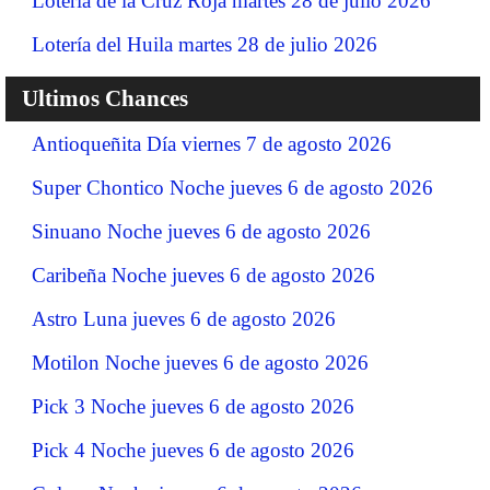
Lotería de la Cruz Roja martes 28 de julio 2026
Lotería del Huila martes 28 de julio 2026
Ultimos Chances
Antioqueñita Día viernes 7 de agosto 2026
Super Chontico Noche jueves 6 de agosto 2026
Sinuano Noche jueves 6 de agosto 2026
Caribeña Noche jueves 6 de agosto 2026
Astro Luna jueves 6 de agosto 2026
Motilon Noche jueves 6 de agosto 2026
Pick 3 Noche jueves 6 de agosto 2026
Pick 4 Noche jueves 6 de agosto 2026