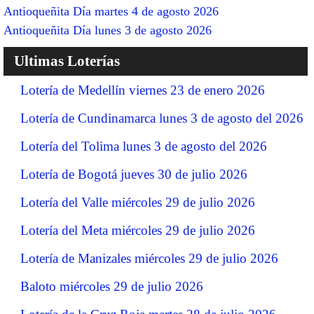
Antioqueñita Día martes 4 de agosto 2026
Antioqueñita Día lunes 3 de agosto 2026
Ultimas Loterías
Lotería de Medellín viernes 23 de enero 2026
Lotería de Cundinamarca lunes 3 de agosto del 2026
Lotería del Tolima lunes 3 de agosto del 2026
Lotería de Bogotá jueves 30 de julio 2026
Lotería del Valle miércoles 29 de julio 2026
Lotería del Meta miércoles 29 de julio 2026
Lotería de Manizales miércoles 29 de julio 2026
Baloto miércoles 29 de julio 2026