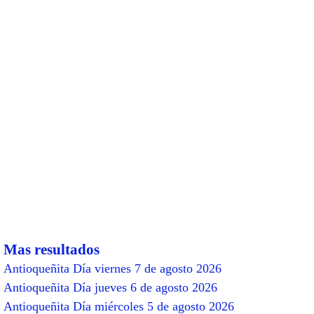
Mas resultados
Antioqueñita Día viernes 7 de agosto 2026
Antioqueñita Día jueves 6 de agosto 2026
Antioqueñita Día miércoles 5 de agosto 2026