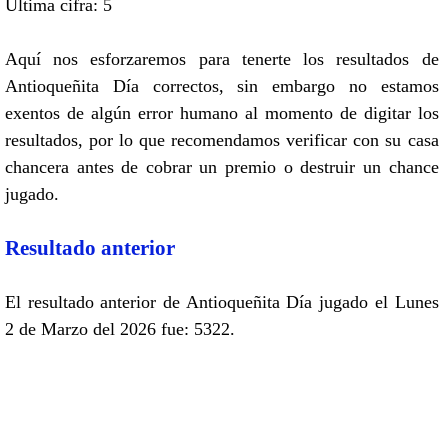
Ultima cifra: 5
Aquí nos esforzaremos para tenerte los resultados de
Antioqueñita Día correctos, sin embargo no estamos
exentos de algún error humano al momento de digitar los
resultados, por lo que recomendamos verificar con su casa
chancera antes de cobrar un premio o destruir un chance
jugado.
Resultado anterior
El resultado anterior de Antioqueñita Día jugado el Lunes
2 de Marzo del 2026 fue: 5322.