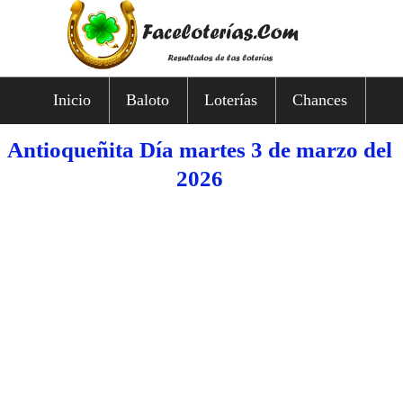
Inicio
Baloto
Loterías
Chances
Antioqueñita Día martes 3 de marzo del
2026