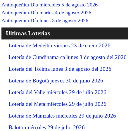
Antioqueñita Día miércoles 5 de agosto 2026
Antioqueñita Día martes 4 de agosto 2026
Antioqueñita Día lunes 3 de agosto 2026
Ultimas Loterías
Lotería de Medellín viernes 23 de enero 2026
Lotería de Cundinamarca lunes 3 de agosto del 2026
Lotería del Tolima lunes 3 de agosto del 2026
Lotería de Bogotá jueves 30 de julio 2026
Lotería del Valle miércoles 29 de julio 2026
Lotería del Meta miércoles 29 de julio 2026
Lotería de Manizales miércoles 29 de julio 2026
Baloto miércoles 29 de julio 2026