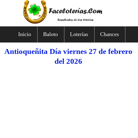
Inicio
Baloto
Loterías
Chances
Antioqueñita Día viernes 27 de febrero
del 2026