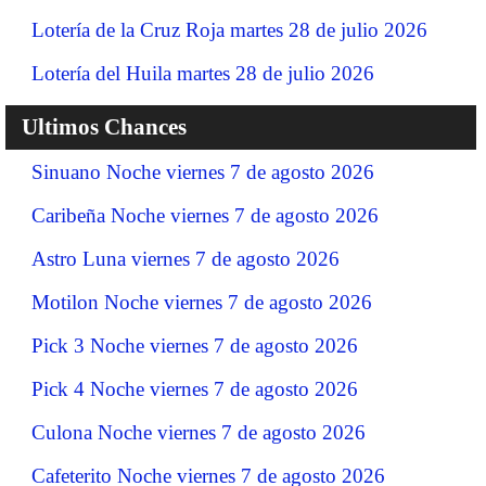
Lotería de la Cruz Roja martes 28 de julio 2026
Lotería del Huila martes 28 de julio 2026
Ultimos Chances
Sinuano Noche viernes 7 de agosto 2026
Caribeña Noche viernes 7 de agosto 2026
Astro Luna viernes 7 de agosto 2026
Motilon Noche viernes 7 de agosto 2026
Pick 3 Noche viernes 7 de agosto 2026
Pick 4 Noche viernes 7 de agosto 2026
Culona Noche viernes 7 de agosto 2026
Cafeterito Noche viernes 7 de agosto 2026