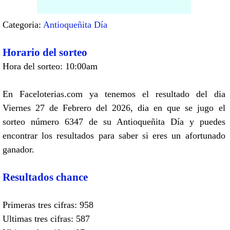
Categoria:
Antioqueñita Día
Horario del sorteo
Hora del sorteo: 10:00am
En Faceloterias.com ya tenemos el resultado del dia
Viernes 27 de Febrero del 2026, dia en que se jugo el
sorteo número 6347 de su Antioqueñita Día y puedes
encontrar los resultados para saber si eres un afortunado
ganador.
Resultados chance
Primeras tres cifras: 958
Ultimas tres cifras: 587