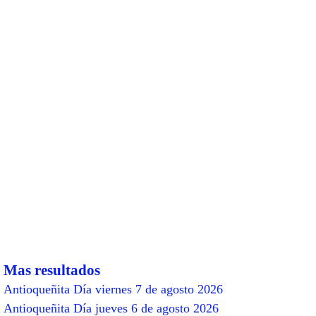
Mas resultados
Antioqueñita Día viernes 7 de agosto 2026
Antioqueñita Día jueves 6 de agosto 2026