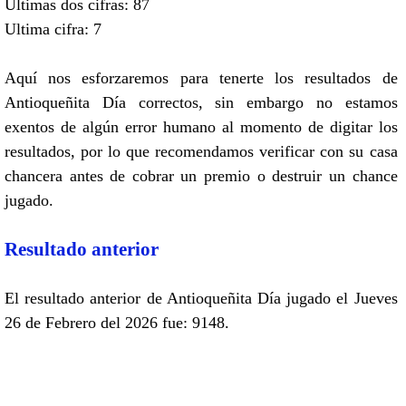
Ultimas dos cifras: 87
Ultima cifra: 7
Aquí nos esforzaremos para tenerte los resultados de
Antioqueñita Día correctos, sin embargo no estamos
exentos de algún error humano al momento de digitar los
resultados, por lo que recomendamos verificar con su casa
chancera antes de cobrar un premio o destruir un chance
jugado.
Resultado anterior
El resultado anterior de Antioqueñita Día jugado el Jueves
26 de Febrero del 2026 fue: 9148.