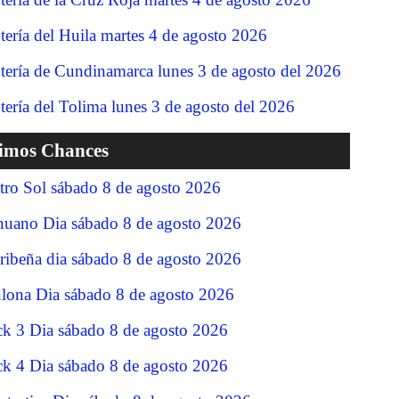
tería del Huila martes 4 de agosto 2026
tería de Cundinamarca lunes 3 de agosto del 2026
tería del Tolima lunes 3 de agosto del 2026
timos Chances
tro Sol sábado 8 de agosto 2026
nuano Dia sábado 8 de agosto 2026
ribeña dia sábado 8 de agosto 2026
lona Dia sábado 8 de agosto 2026
ck 3 Dia sábado 8 de agosto 2026
ck 4 Dia sábado 8 de agosto 2026