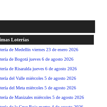
imas Loterías
tería de Medellín viernes 23 de enero 2026
tería de Bogotá jueves 6 de agosto 2026
tería de Risaralda jueves 6 de agosto 2026
tería del Valle miércoles 5 de agosto 2026
tería del Meta miércoles 5 de agosto 2026
tería de Manizales miércoles 5 de agosto 2026
tería de la Cruz Roja martes 4 de agosto 2026