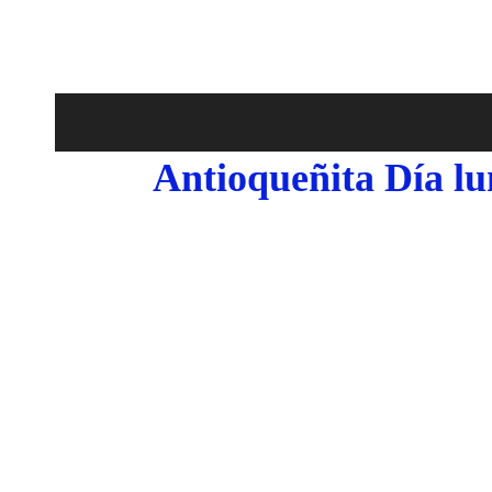
Antioqueñita Día l