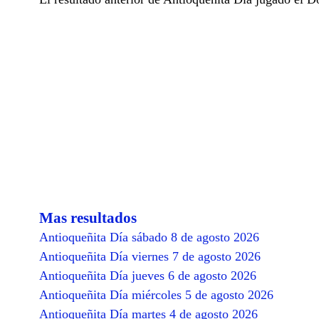
Mas resultados
Antioqueñita Día sábado 8 de agosto 2026
Antioqueñita Día viernes 7 de agosto 2026
Antioqueñita Día jueves 6 de agosto 2026
Antioqueñita Día miércoles 5 de agosto 2026
Antioqueñita Día martes 4 de agosto 2026