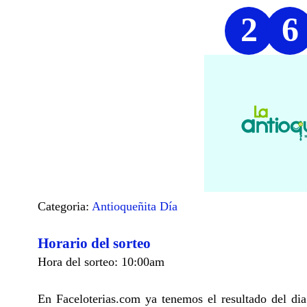
2
6
Categoria:
Antioqueñita Día
Horario del sorteo
Hora del sorteo: 10:00am
En Faceloterias.com ya tenemos el resultado del d