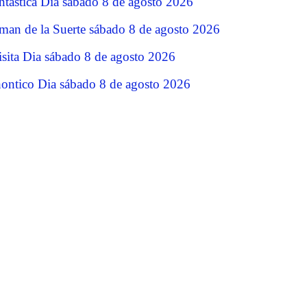
ntastica Dia sábado 8 de agosto 2026
man de la Suerte sábado 8 de agosto 2026
isita Dia sábado 8 de agosto 2026
ontico Dia sábado 8 de agosto 2026