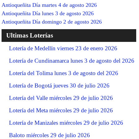
Antioqueñita Día martes 4 de agosto 2026
Antioqueñita Día lunes 3 de agosto 2026
Antioqueñita Día domingo 2 de agosto 2026
Ultimas Loterías
Lotería de Medellín viernes 23 de enero 2026
Lotería de Cundinamarca lunes 3 de agosto del 2026
Lotería del Tolima lunes 3 de agosto del 2026
Lotería de Bogotá jueves 30 de julio 2026
Lotería del Valle miércoles 29 de julio 2026
Lotería del Meta miércoles 29 de julio 2026
Lotería de Manizales miércoles 29 de julio 2026
Baloto miércoles 29 de julio 2026