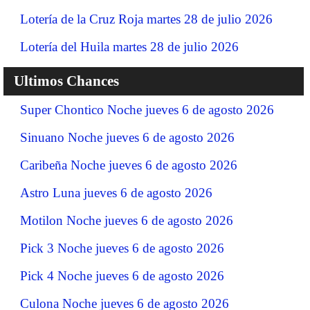
Lotería de la Cruz Roja martes 28 de julio 2026
Lotería del Huila martes 28 de julio 2026
Ultimos Chances
Super Chontico Noche jueves 6 de agosto 2026
Sinuano Noche jueves 6 de agosto 2026
Caribeña Noche jueves 6 de agosto 2026
Astro Luna jueves 6 de agosto 2026
Motilon Noche jueves 6 de agosto 2026
Pick 3 Noche jueves 6 de agosto 2026
Pick 4 Noche jueves 6 de agosto 2026
Culona Noche jueves 6 de agosto 2026