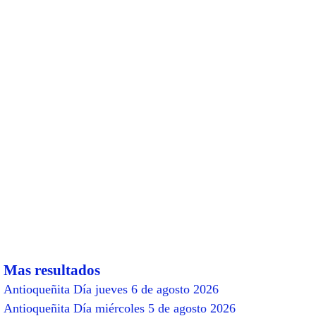
Mas resultados
Antioqueñita Día jueves 6 de agosto 2026
Antioqueñita Día miércoles 5 de agosto 2026