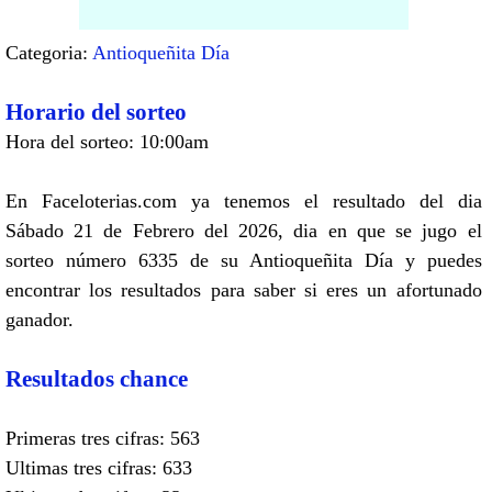
Categoria:
Antioqueñita Día
Horario del sorteo
Hora del sorteo: 10:00am
En Faceloterias.com ya tenemos el resultado del dia
Sábado 21 de Febrero del 2026, dia en que se jugo el
sorteo número 6335 de su Antioqueñita Día y puedes
encontrar los resultados para saber si eres un afortunado
ganador.
Resultados chance
Primeras tres cifras: 563
Ultimas tres cifras: 633