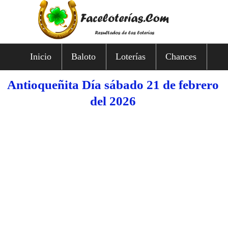
Inicio
Baloto
Loterías
Chances
Antioqueñita Día sábado 21 de febrero
del 2026