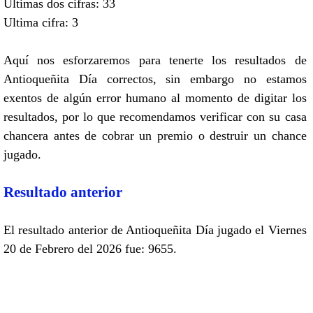
Ultimas dos cifras: 33
Ultima cifra: 3
Aquí nos esforzaremos para tenerte los resultados de
Antioqueñita Día correctos, sin embargo no estamos
exentos de algún error humano al momento de digitar los
resultados, por lo que recomendamos verificar con su casa
chancera antes de cobrar un premio o destruir un chance
jugado.
Resultado anterior
El resultado anterior de Antioqueñita Día jugado el Viernes
20 de Febrero del 2026 fue: 9655.