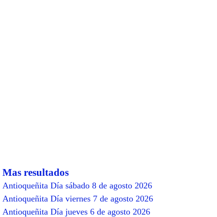
Mas resultados
Antioqueñita Día sábado 8 de agosto 2026
Antioqueñita Día viernes 7 de agosto 2026
Antioqueñita Día jueves 6 de agosto 2026