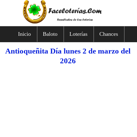
Inicio
Baloto
Loterías
Chances
Antioqueñita Día lunes 2 de marzo del
2026