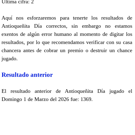
Ultima cifra: 2
Aquí nos esforzaremos para tenerte los resultados de
Antioqueñita Día correctos, sin embargo no estamos
exentos de algún error humano al momento de digitar los
resultados, por lo que recomendamos verificar con su casa
chancera antes de cobrar un premio o destruir un chance
jugado.
Resultado anterior
El resultado anterior de Antioqueñita Día jugado el
Domingo 1 de Marzo del 2026 fue: 1369.