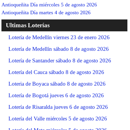
Antioqueñita Día miércoles 5 de agosto 2026
Antioqueñita Día martes 4 de agosto 2026
Ultimas Loterías
Lotería de Medellín viernes 23 de enero 2026
Lotería de Medellín sábado 8 de agosto 2026
Lotería de Santander sábado 8 de agosto 2026
Lotería del Cauca sábado 8 de agosto 2026
Loteria de Boyaca sábado 8 de agosto 2026
Lotería de Bogotá jueves 6 de agosto 2026
Lotería de Risaralda jueves 6 de agosto 2026
Lotería del Valle miércoles 5 de agosto 2026