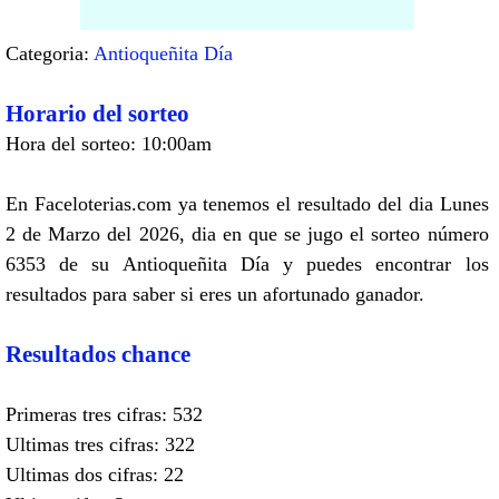
Categoria:
Antioqueñita Día
Horario del sorteo
Hora del sorteo: 10:00am
En Faceloterias.com ya tenemos el resultado del dia Lunes
2 de Marzo del 2026, dia en que se jugo el sorteo número
6353 de su Antioqueñita Día y puedes encontrar los
resultados para saber si eres un afortunado ganador.
Resultados chance
Primeras tres cifras: 532
Ultimas tres cifras: 322
Ultimas dos cifras: 22