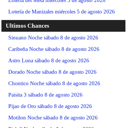
Lotería del Meta miércoles 5 de agosto 2026
Lotería de Manizales miércoles 5 de agosto 2026
Ultimos Chances
Sinuano Noche sábado 8 de agosto 2026
Caribeña Noche sábado 8 de agosto 2026
Astro Luna sábado 8 de agosto 2026
Dorado Noche sábado 8 de agosto 2026
Chontico Noche sábado 8 de agosto 2026
Paisita 3 sábado 8 de agosto 2026
Pijao de Oro sábado 8 de agosto 2026
Motilon Noche sábado 8 de agosto 2026