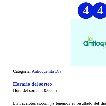
4
4
Categoria:
Antioqueñita Día
Horario del sorteo
Hora del sorteo: 10:00am
En Faceloterias.com ya tenemos el resultado del di