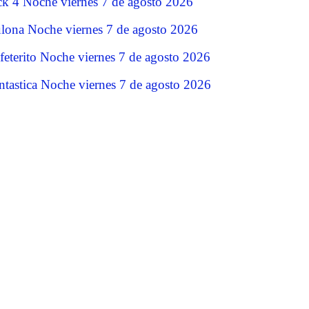
ck 4 Noche viernes 7 de agosto 2026
lona Noche viernes 7 de agosto 2026
feterito Noche viernes 7 de agosto 2026
ntastica Noche viernes 7 de agosto 2026