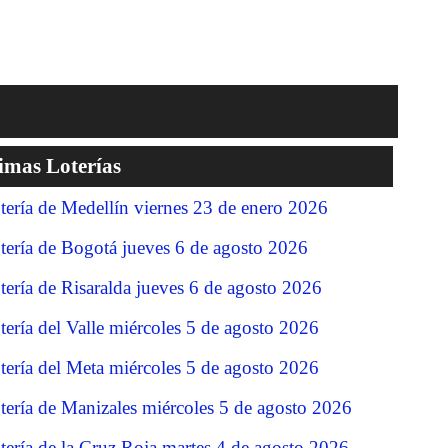
imas Loterías
tería de Medellín viernes 23 de enero 2026
tería de Bogotá jueves 6 de agosto 2026
tería de Risaralda jueves 6 de agosto 2026
tería del Valle miércoles 5 de agosto 2026
tería del Meta miércoles 5 de agosto 2026
tería de Manizales miércoles 5 de agosto 2026
tería de la Cruz Roja martes 4 de agosto 2026