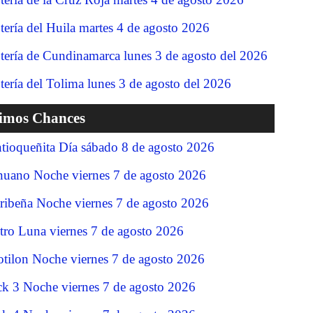
tería del Huila martes 4 de agosto 2026
tería de Cundinamarca lunes 3 de agosto del 2026
tería del Tolima lunes 3 de agosto del 2026
timos Chances
tioqueñita Día sábado 8 de agosto 2026
nuano Noche viernes 7 de agosto 2026
ribeña Noche viernes 7 de agosto 2026
tro Luna viernes 7 de agosto 2026
tilon Noche viernes 7 de agosto 2026
ck 3 Noche viernes 7 de agosto 2026