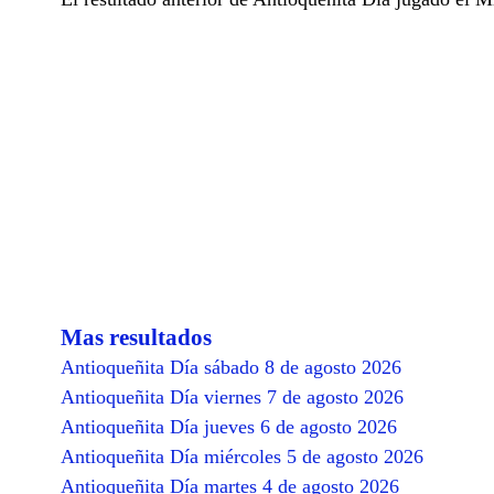
Mas resultados
Antioqueñita Día sábado 8 de agosto 2026
Antioqueñita Día viernes 7 de agosto 2026
Antioqueñita Día jueves 6 de agosto 2026
Antioqueñita Día miércoles 5 de agosto 2026
Antioqueñita Día martes 4 de agosto 2026