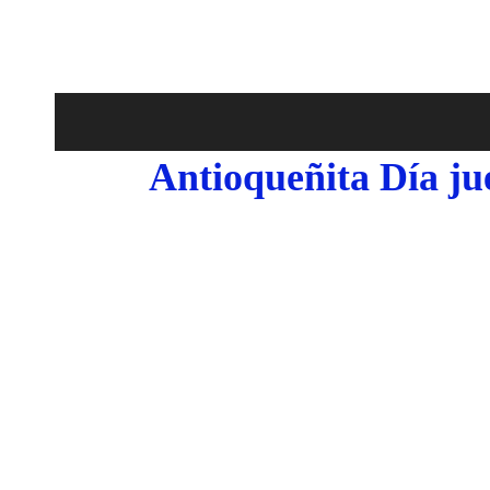
Antioqueñita Día ju